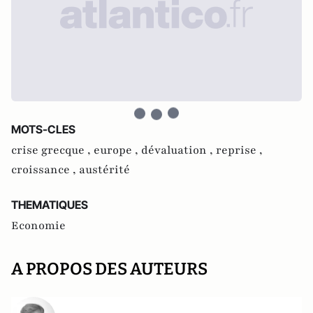
MOTS-CLES
crise grecque ,
europe ,
dévaluation ,
reprise ,
croissance ,
austérité
THEMATIQUES
Economie
A PROPOS DES AUTEURS