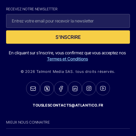
RECEVEZ NOTRE NEWSLETTER
S'INSCRIRE
En cliquant sur s'inscrire, vous confirmez que vous acceptez nos
Termes et Conditions
© 2026 Talmont Media SAS. tous droits réservés.
TOUSLESCONTACTS@ATLANTICO.FR
MIEUX NOUS CONNAITRE