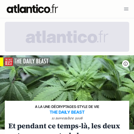
A LA UNE
›
DÉCRYPTAGES
›
STYLE DE VIE
THE DAILY BEAST
11 novembre 2016
Et pendant ce temps-là, les deux