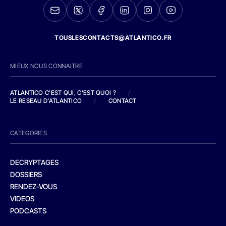
TOUSLESCONTACTS@ATLANTICO.FR
MIEUX NOUS CONNAITRE
ATLANTICO C'EST QUI, C'EST QUOI ?
/
LE RESEAU D'ATLANTICO
/
CONTACT
CATEGORIES
DECRYPTAGES
DOSSIERS
RENDEZ-VOUS
VIDEOS
PODCASTS