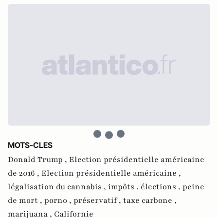
MOTS-CLES
Donald Trump ,
Election présidentielle américaine
de 2016 ,
Election présidentielle américaine ,
légalisation du cannabis ,
impôts ,
élections ,
peine
de mort ,
porno ,
préservatif ,
taxe carbone ,
marijuana ,
Californie