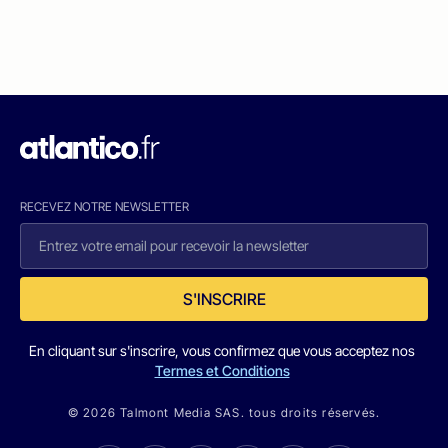
RECEVEZ NOTRE NEWSLETTER
S'INSCRIRE
En cliquant sur s'inscrire, vous confirmez que vous acceptez nos
Termes et Conditions
© 2026 Talmont Media SAS. tous droits réservés.