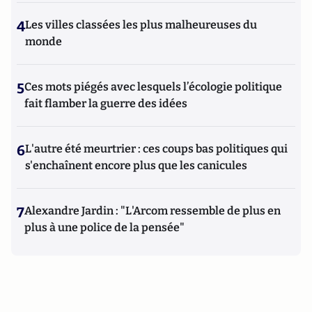
4
Les villes classées les plus malheureuses du
monde
5
Ces mots piégés avec lesquels l’écologie politique
fait flamber la guerre des idées
6
L'autre été meurtrier : ces coups bas politiques qui
s'enchaînent encore plus que les canicules
7
Alexandre Jardin : "L'Arcom ressemble de plus en
plus à une police de la pensée"