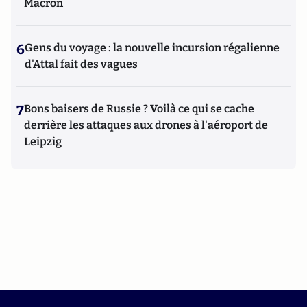
Macron
6
Gens du voyage : la nouvelle incursion régalienne
d'Attal fait des vagues
7
Bons baisers de Russie ? Voilà ce qui se cache
derrière les attaques aux drones à l'aéroport de
Leipzig