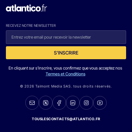
RECEVEZ NOTRE NEWSLETTER
S'INSCRIRE
En cliquant sur s'inscrire, vous confirmez que vous acceptez nos
Termes et Conditions
© 2026 Talmont Media SAS. tous droits réservés.
TOUSLESCONTACTS@ATLANTICO.FR