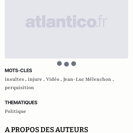
MOTS-CLES
insultes ,
injure ,
Vidéo ,
Jean-Luc Mélenchon ,
perquisition
THEMATIQUES
Politique
A PROPOS DES AUTEURS