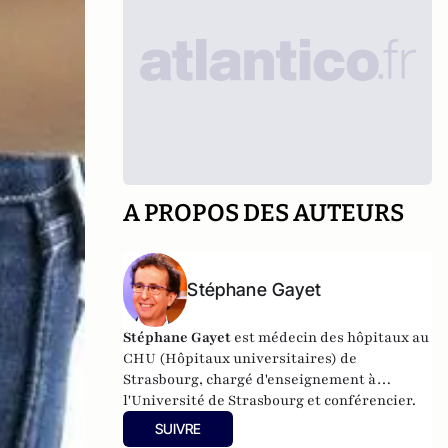
A PROPOS DES AUTEURS
Stéphane Gayet
Stéphane Gayet
est médecin des hôpitaux au
CHU (Hôpitaux universitaires) de
Strasbourg, chargé d'enseignement à
l'Université de Strasbourg et conférencier.
SUIVRE