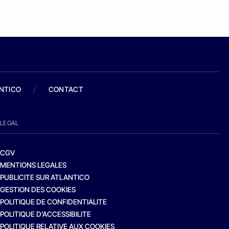
ANTICO
/
CONTACT
LEGAL
CGV
MENTIONS LEGALES
PUBLICITE SUR ATLANTICO
GESTION DES COOKIES
POLITIQUE DE CONFIDENTIALITE
POLITIQUE D’ACCESSIBILITE
POLITIQUE RELATIVE AUX COOKIES