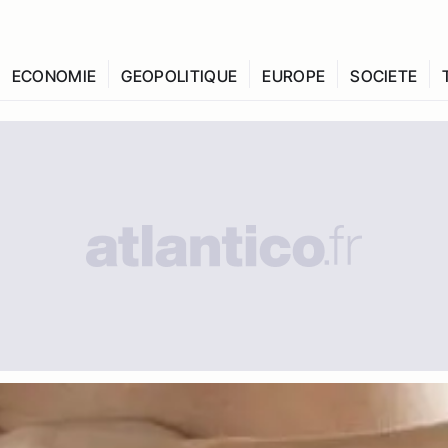
ECONOMIE
GEOPOLITIQUE
EUROPE
SOCIETE