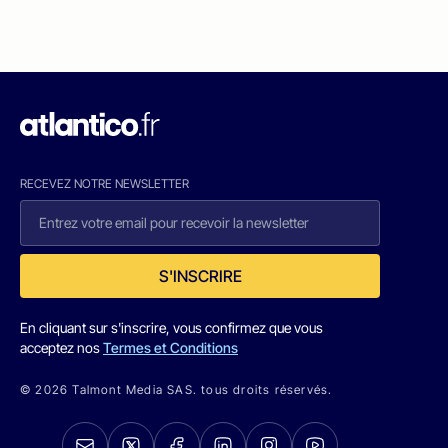
RECEVEZ NOTRE NEWSLETTER
S'INSCRIRE
En cliquant sur s'inscrire, vous confirmez que vous
acceptez nos
Termes et Conditions
© 2026 Talmont Media SAS. tous droits réservés.