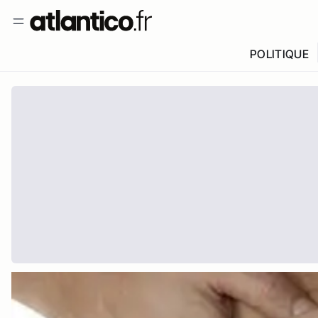
POLITIQUE