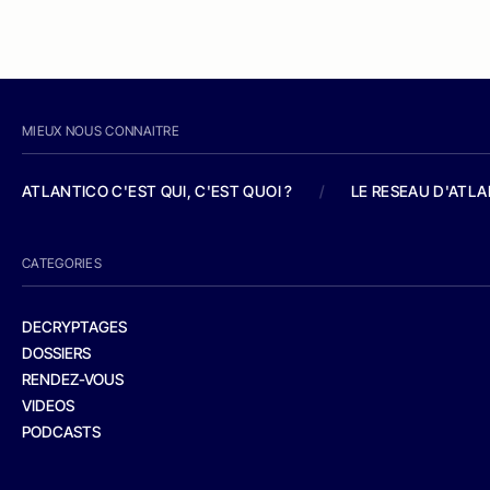
MIEUX NOUS CONNAITRE
ATLANTICO C'EST QUI, C'EST QUOI ?
/
LE RESEAU D'ATL
CATEGORIES
DECRYPTAGES
DOSSIERS
RENDEZ-VOUS
VIDEOS
PODCASTS