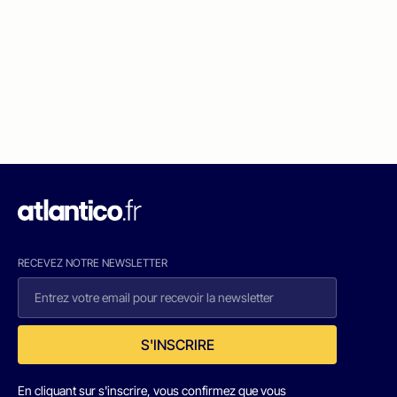
RECEVEZ NOTRE NEWSLETTER
S'INSCRIRE
En cliquant sur s'inscrire, vous confirmez que vous