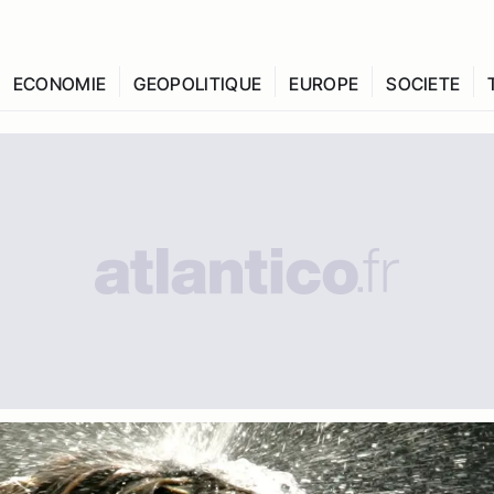
ECONOMIE
GEOPOLITIQUE
EUROPE
SOCIETE