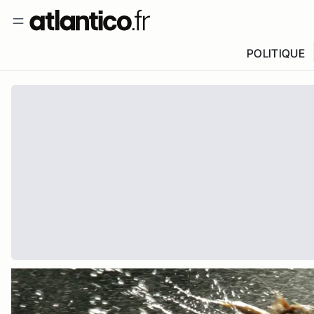
POLITIQUE