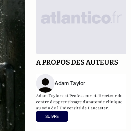
A PROPOS DES AUTEURS
Adam Taylor
Adam Taylor est Professeur et directeur du
centre d'apprentissage d'anatomie clinique
au sein de l'Université de Lancaster.
SUIVRE