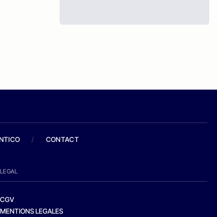
ANTICO
/
CONTACT
LEGAL
CGV
MENTIONS LEGALES