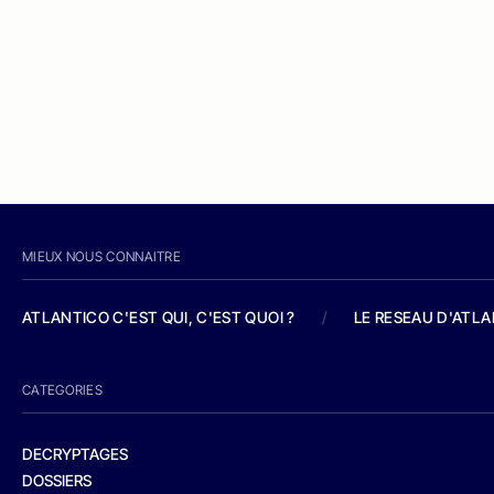
MIEUX NOUS CONNAITRE
ATLANTICO C'EST QUI, C'EST QUOI ?
/
LE RESEAU D'ATL
CATEGORIES
DECRYPTAGES
DOSSIERS