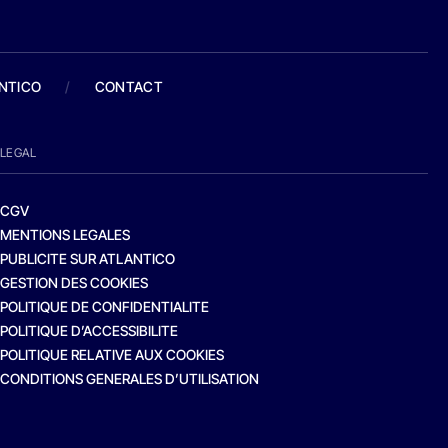
ANTICO
/
CONTACT
LEGAL
CGV
MENTIONS LEGALES
PUBLICITE SUR ATLANTICO
GESTION DES COOKIES
POLITIQUE DE CONFIDENTIALITE
POLITIQUE D’ACCESSIBILITE
POLITIQUE RELATIVE AUX COOKIES
CONDITIONS GENERALES D’UTILISATION