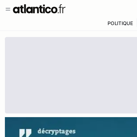
POLITIQUE