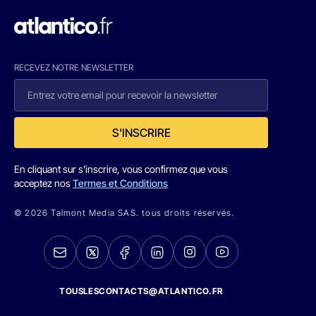
RECEVEZ NOTRE NEWSLETTER
S'INSCRIRE
En cliquant sur s'inscrire, vous confirmez que vous
acceptez nos
Termes et Conditions
© 2026 Talmont Media SAS. tous droits réservés.
TOUSLESCONTACTS@ATLANTICO.FR