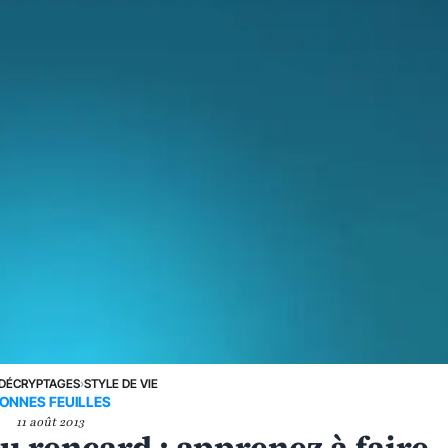
DÉCRYPTAGES
›
STYLE DE VIE
ONNES FEUILLES
11 août 2013