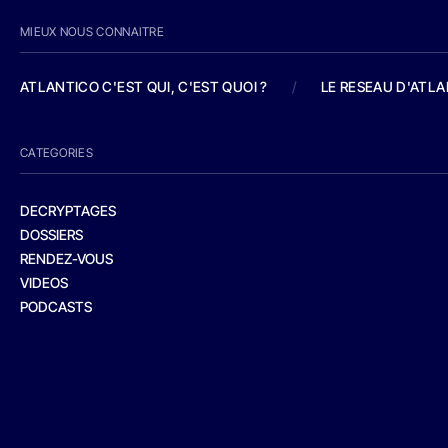
MIEUX NOUS CONNAITRE
ATLANTICO C'EST QUI, C'EST QUOI ?
/
LE RESEAU D'ATL
CATEGORIES
DECRYPTAGES
DOSSIERS
RENDEZ-VOUS
VIDEOS
PODCASTS