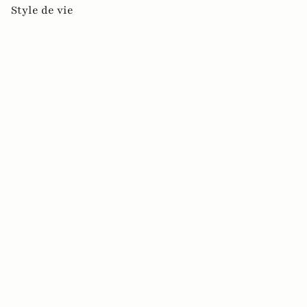
Style de vie