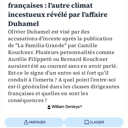
françaises : l’autre climat
incestueux révélé par l’affaire
Duhamel
Olivier Duhamel est visé par des
accusations d'inceste après la publication
de "La Familia Grande" par Camille
Kouchner. Plusieurs personnalités comme
Aurélie Filippetti ou Bernard Kouchner
auraient été au courant sans en avoir parlé.
Est-ce le signe d’un entre-soi si fort qu’il
conduit à l’omerta ? A quel point l'entre-soi
est-il généralisé dans les classes dirigeantes
françaises et quelles en sont les
conséquences ?
William Genieys
PARTAGER
CLASSER