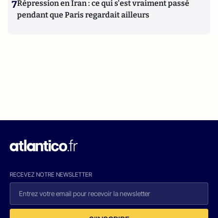
7
Répression en Iran : ce qui s'est vraiment passé
pendant que Paris regardait ailleurs
RECEVEZ NOTRE NEWSLETTER