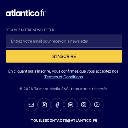
RECEVEZ NOTRE NEWSLETTER
S'INSCRIRE
En cliquant sur s'inscrire, vous confirmez que vous acceptez nos
Termes et Conditions
© 2026 Talmont Media SAS. tous droits réservés.
TOUSLESCONTACTS@ATLANTICO.FR