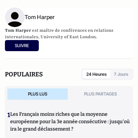
Tom Harper
Tom Harper
est maître de conférences en relations
internationales, University of East London.
SUIVRE
POPULAIRES
24 Heures
7 Jours
PLUS LUS
PLUS PARTAGES
1
Les Français moins riches que la moyenne
européenne pour la 3e année consécutive : jusqu'où
ira le grand déclassement ?