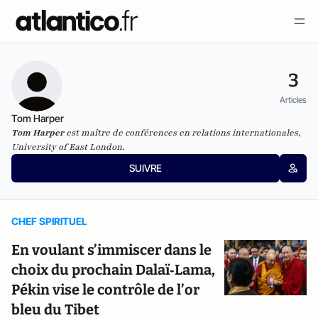
3
Articles
Tom Harper
Tom Harper
est maître de conférences en relations internationales,
University of East London.
SUIVRE
CHEF SPIRITUEL
En voulant s’immiscer dans le
choix du prochain Dalaï‑Lama,
Pékin vise le contrôle de l’or
bleu du Tibet