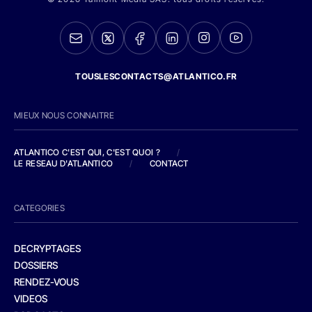
TOUSLESCONTACTS@ATLANTICO.FR
MIEUX NOUS CONNAITRE
ATLANTICO C'EST QUI, C'EST QUOI ?
/
LE RESEAU D'ATLANTICO
/
CONTACT
CATEGORIES
DECRYPTAGES
DOSSIERS
RENDEZ-VOUS
VIDEOS