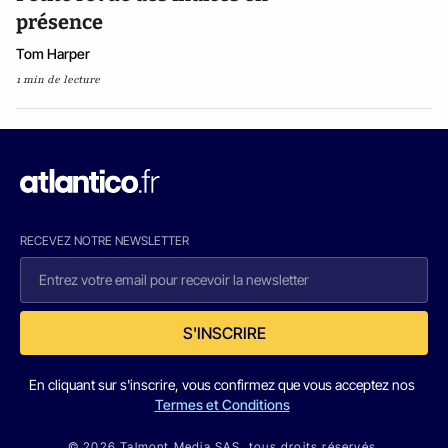
présence
Tom Harper
1 min de lecture
RECEVEZ NOTRE NEWSLETTER
S'INSCRIRE
En cliquant sur s'inscrire, vous confirmez que vous acceptez nos
Termes et Conditions
© 2026 Talmont Media SAS. tous droits réservés.