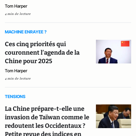
Tom Harper
4 min de lecture
MACHINE ENRAYEE ?
Ces cinq priorités qui
couronnent l’agenda de la
Chine pour 2025
Tom Harper
4 min de lecture
TENSIONS
La Chine prépare-t-elle une
invasion de Taïwan comme le
redoutent les Occidentaux ?
Petite revue des indices en