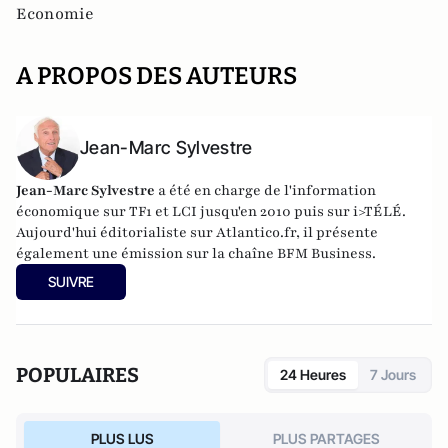
Economie
A PROPOS DES AUTEURS
Jean-Marc Sylvestre
Jean-Marc Sylvestre
a été en charge de l'information
économique sur TF1 et LCI jusqu'en 2010 puis sur i>TÉLÉ.
Aujourd'hui éditorialiste sur Atlantico.fr, il présente
également une émission sur la chaîne BFM Business.
SUIVRE
POPULAIRES
24 Heures
7 Jours
PLUS LUS
PLUS PARTAGES