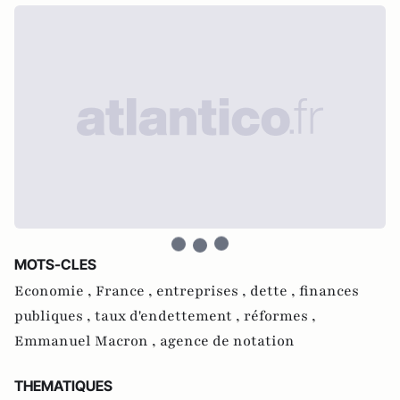
MOTS-CLES
Economie ,
France ,
entreprises ,
dette ,
finances
publiques ,
taux d'endettement ,
réformes ,
Emmanuel Macron ,
agence de notation
THEMATIQUES