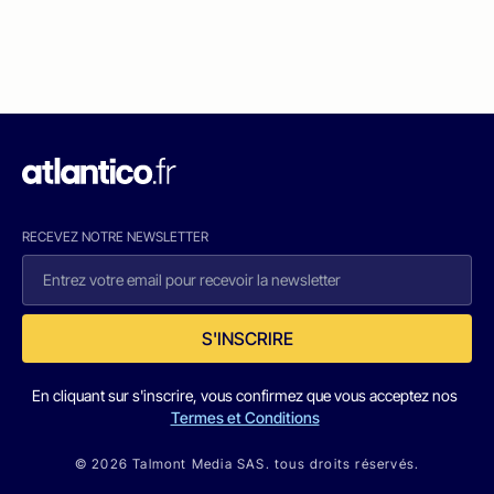
RECEVEZ NOTRE NEWSLETTER
S'INSCRIRE
En cliquant sur s'inscrire, vous confirmez que vous acceptez nos
Termes et Conditions
© 2026 Talmont Media SAS. tous droits réservés.