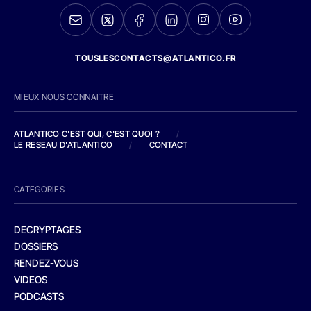
TOUSLESCONTACTS@ATLANTICO.FR
MIEUX NOUS CONNAITRE
ATLANTICO C'EST QUI, C'EST QUOI ?
/
LE RESEAU D'ATLANTICO
/
CONTACT
CATEGORIES
DECRYPTAGES
DOSSIERS
RENDEZ-VOUS
VIDEOS
PODCASTS