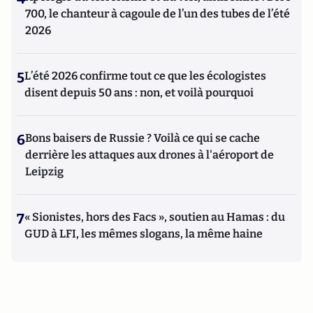
700, le chanteur à cagoule de l’un des tubes de l’été
2026
5
L’été 2026 confirme tout ce que les écologistes
disent depuis 50 ans : non, et voilà pourquoi
6
Bons baisers de Russie ? Voilà ce qui se cache
derrière les attaques aux drones à l'aéroport de
Leipzig
7
« Sionistes, hors des Facs », soutien au Hamas : du
GUD à LFI, les mêmes slogans, la même haine