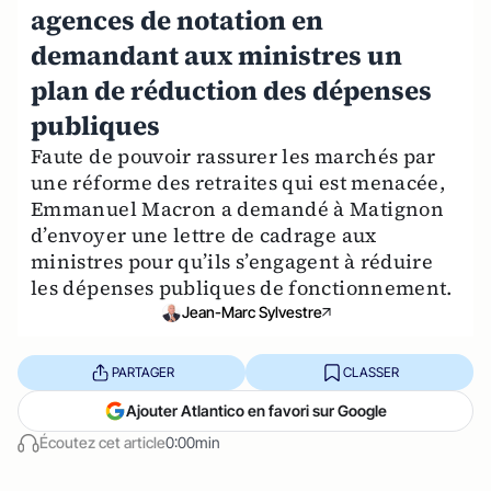
agences de notation en
demandant aux ministres un
plan de réduction des dépenses
publiques
Faute de pouvoir rassurer les marchés par
une réforme des retraites qui est menacée,
Emmanuel Macron a demandé à Matignon
d’envoyer une lettre de cadrage aux
ministres pour qu’ils s’engagent à réduire
les dépenses publiques de fonctionnement.
Jean-Marc Sylvestre
PARTAGER
CLASSER
Ajouter Atlantico en favori sur Google
Écoutez cet article
0:00min