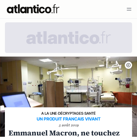
A LA UNE
›
DÉCRYPTAGES
›
SANTÉ
UN PRODUIT FRANCAIS VIVANT
5 août 2019
Emmanuel Macron, ne touchez