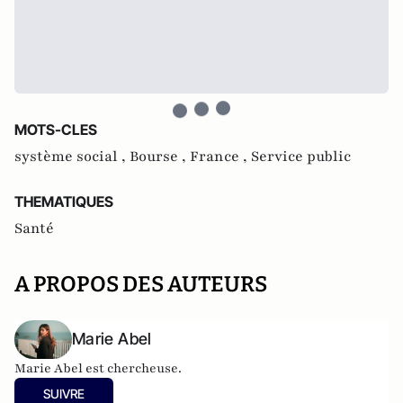
MOTS-CLES
système social ,
Bourse ,
France ,
Service public
THEMATIQUES
Santé
A PROPOS DES AUTEURS
Marie Abel
Marie Abel est chercheuse.
SUIVRE