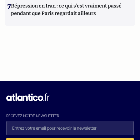
7
Répression en Iran : ce qui s'est vraiment passé
pendant que Paris regardait ailleurs
RECEVEZ NOTRE NEWSLETTER