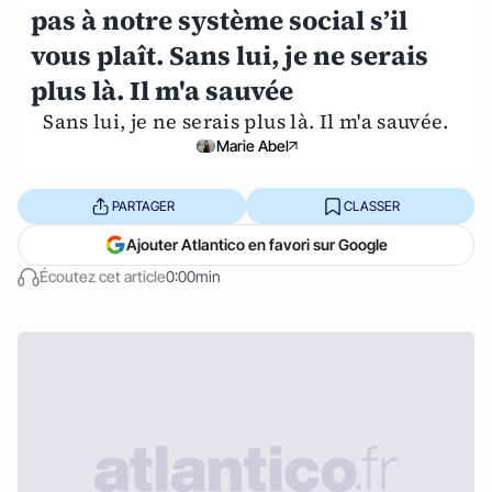
pas à notre système social s’il
vous plaît. Sans lui, je ne serais
plus là. Il m'a sauvée
Sans lui, je ne serais plus là. Il m'a sauvée.
Marie Abel
PARTAGER
CLASSER
Ajouter Atlantico en favori sur Google
Écoutez cet article
0:00min