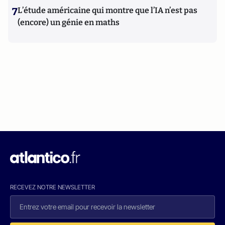
7
L’étude américaine qui montre que l’IA n’est pas
(encore) un génie en maths
RECEVEZ NOTRE NEWSLETTER