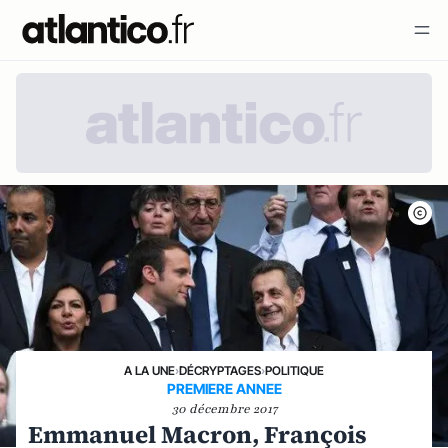
A LA UNE
›
DÉCRYPTAGES
›
POLITIQUE
PREMIERE ANNEE
30 décembre 2017
Emmanuel Macron, François