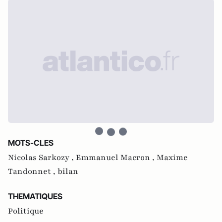
MOTS-CLES
Nicolas Sarkozy ,
Emmanuel Macron ,
Maxime
Tandonnet ,
bilan
THEMATIQUES
Politique