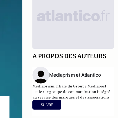
A PROPOS DES AUTEURS
Mediaprism et Atlantico
Mediaprism, filiale du Groupe Mediapost,
est le 1er groupe de communication intégré
au service des marques et des associations.
SUIVRE