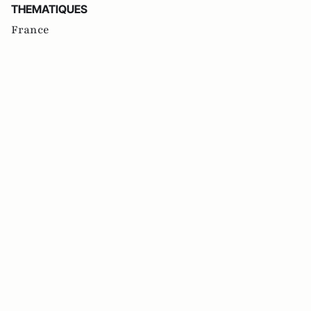
THEMATIQUES
France