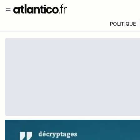
POLITIQUE