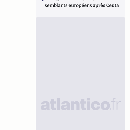
semblants européens après Ceuta