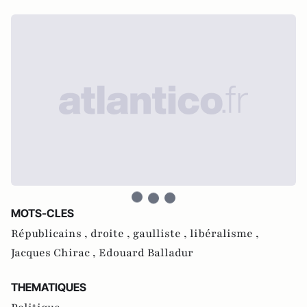
MOTS-CLES
Républicains ,
droite ,
gaulliste ,
libéralisme ,
Jacques Chirac ,
Edouard Balladur
THEMATIQUES