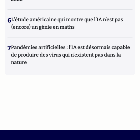
6
L’étude américaine qui montre que l’IA n’est pas
(encore) un génie en maths
7
Pandémies artificielles : l’IA est désormais capable
de produire des virus qui n’existent pas dans la
nature