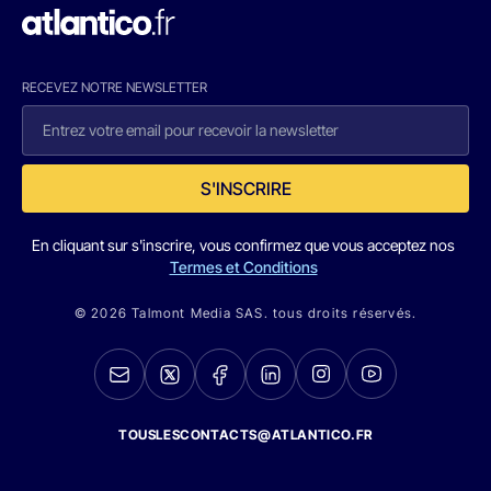
RECEVEZ NOTRE NEWSLETTER
S'INSCRIRE
En cliquant sur s'inscrire, vous confirmez que vous acceptez nos
Termes et Conditions
© 2026 Talmont Media SAS. tous droits réservés.
TOUSLESCONTACTS@ATLANTICO.FR