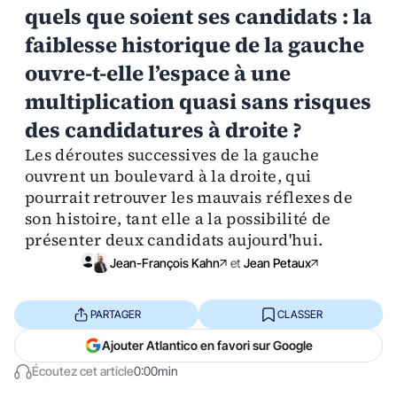
quels que soient ses candidats : la
faiblesse historique de la gauche
ouvre-t-elle l’espace à une
multiplication quasi sans risques
des candidatures à droite ?
Les déroutes successives de la gauche
ouvrent un boulevard à la droite, qui
pourrait retrouver les mauvais réflexes de
son histoire, tant elle a la possibilité de
présenter deux candidats aujourd'hui.
Jean-François Kahn
et
Jean Petaux
PARTAGER
CLASSER
Ajouter Atlantico en favori sur Google
Écoutez cet article
0:00min