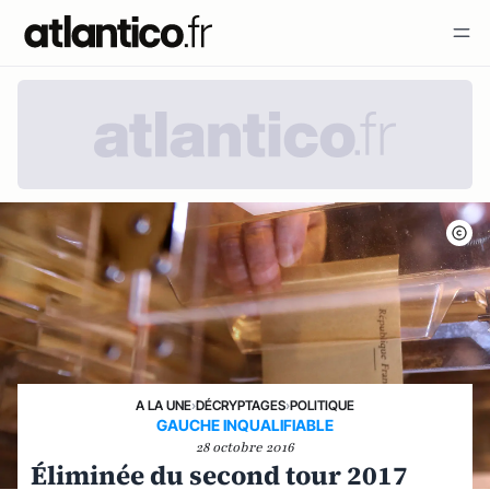
A LA UNE
›
DÉCRYPTAGES
›
POLITIQUE
GAUCHE INQUALIFIABLE
28 octobre 2016
Éliminée du second tour 2017