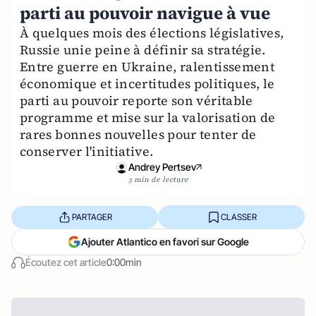
parti au pouvoir navigue à vue
À quelques mois des élections législatives,
Russie unie peine à définir sa stratégie.
Entre guerre en Ukraine, ralentissement
économique et incertitudes politiques, le
parti au pouvoir reporte son véritable
programme et mise sur la valorisation de
rares bonnes nouvelles pour tenter de
conserver l'initiative.
Andrey Pertsev
5 min de lecture
PARTAGER
CLASSER
Ajouter Atlantico en favori sur Google
Écoutez cet article
0:00min