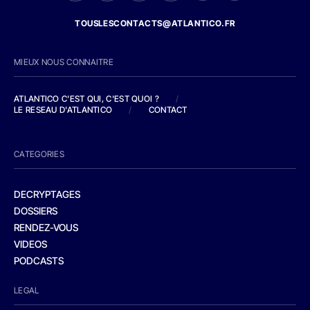
TOUSLESCONTACTS@ATLANTICO.FR
MIEUX NOUS CONNAITRE
ATLANTICO C'EST QUI, C'EST QUOI ?
/
LE RESEAU D'ATLANTICO
/
CONTACT
CATEGORIES
DECRYPTAGES
DOSSIERS
RENDEZ-VOUS
VIDEOS
PODCASTS
LEGAL