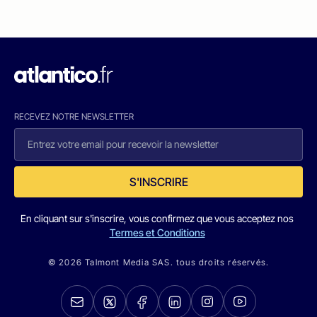
RECEVEZ NOTRE NEWSLETTER
S'INSCRIRE
En cliquant sur s'inscrire, vous confirmez que vous acceptez nos
Termes et Conditions
© 2026 Talmont Media SAS. tous droits réservés.