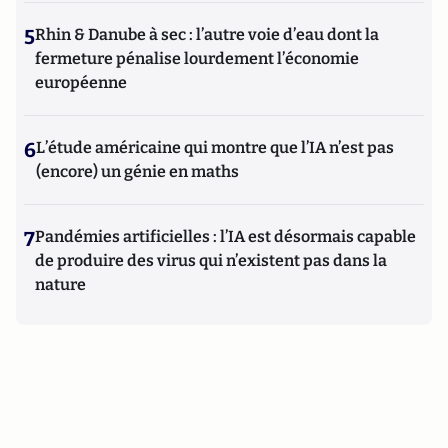
5
Rhin & Danube à sec : l’autre voie d’eau dont la
fermeture pénalise lourdement l’économie
européenne
6
L’étude américaine qui montre que l’IA n’est pas
(encore) un génie en maths
7
Pandémies artificielles : l’IA est désormais capable
de produire des virus qui n’existent pas dans la
nature