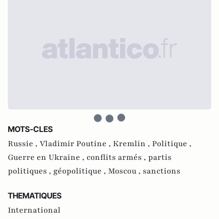
MOTS-CLES
Russie ,
Vladimir Poutine ,
Kremlin ,
Politique ,
Guerre en Ukraine ,
conflits armés ,
partis
politiques ,
géopolitique ,
Moscou ,
sanctions
THEMATIQUES
International