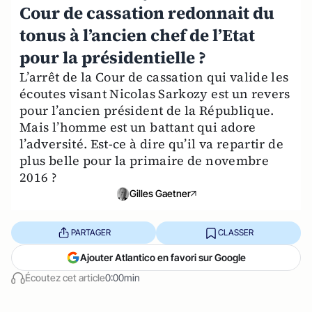
Cour de cassation redonnait du
tonus à l’ancien chef de l’Etat
pour la présidentielle ?
L’arrêt de la Cour de cassation qui valide les
écoutes visant Nicolas Sarkozy est un revers
pour l’ancien président de la République.
Mais l’homme est un battant qui adore
l’adversité. Est-ce à dire qu’il va repartir de
plus belle pour la primaire de novembre
2016 ?
Gilles Gaetner
PARTAGER
CLASSER
Ajouter Atlantico en favori sur Google
Écoutez cet article
0:00min