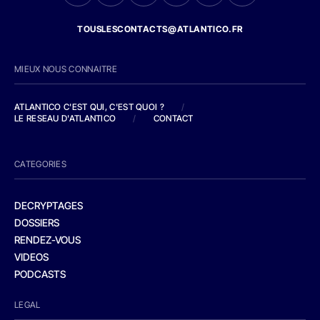
TOUSLESCONTACTS@ATLANTICO.FR
MIEUX NOUS CONNAITRE
ATLANTICO C'EST QUI, C'EST QUOI ?
/
LE RESEAU D'ATLANTICO
/
CONTACT
CATEGORIES
DECRYPTAGES
DOSSIERS
RENDEZ-VOUS
VIDEOS
PODCASTS
LEGAL