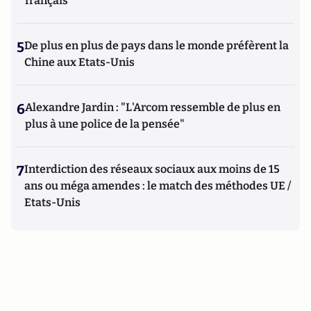
français
5
De plus en plus de pays dans le monde préfèrent la
Chine aux Etats-Unis
6
Alexandre Jardin : "L'Arcom ressemble de plus en
plus à une police de la pensée"
7
Interdiction des réseaux sociaux aux moins de 15
ans ou méga amendes : le match des méthodes UE /
Etats-Unis