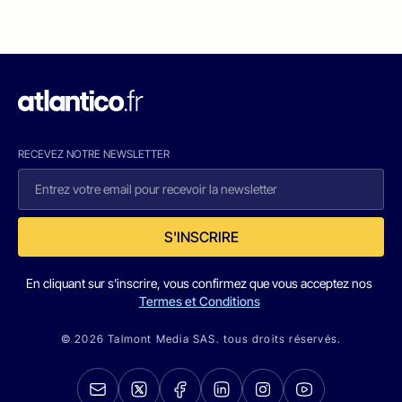
RECEVEZ NOTRE NEWSLETTER
S'INSCRIRE
En cliquant sur s'inscrire, vous confirmez que vous acceptez nos
Termes et Conditions
© 2026 Talmont Media SAS. tous droits réservés.