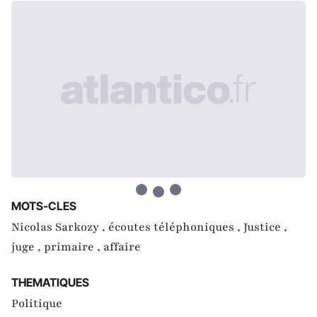
MOTS-CLES
Nicolas Sarkozy ,
écoutes téléphoniques ,
Justice ,
juge ,
primaire ,
affaire
THEMATIQUES
Politique