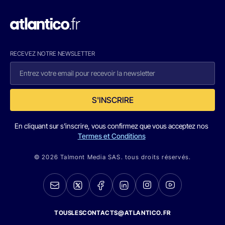
RECEVEZ NOTRE NEWSLETTER
S'INSCRIRE
En cliquant sur s'inscrire, vous confirmez que vous acceptez nos
Termes et Conditions
© 2026 Talmont Media SAS. tous droits réservés.
TOUSLESCONTACTS@ATLANTICO.FR