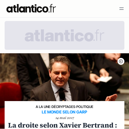
A LA UNE
›
DÉCRYPTAGES
›
POLITIQUE
LE MONDE SELON GARP
14 mai 2017
La droite selon Xavier Bertrand :