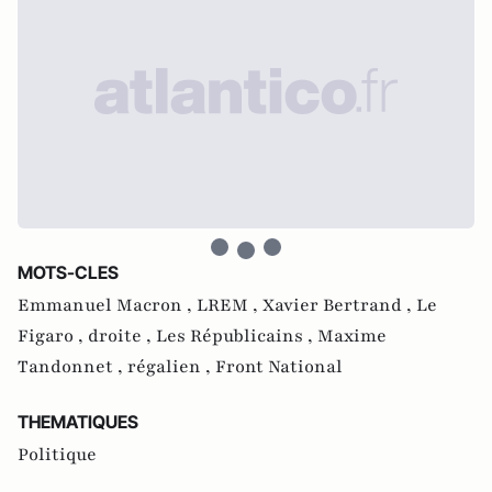
MOTS-CLES
Emmanuel Macron ,
LREM ,
Xavier Bertrand ,
Le
Figaro ,
droite ,
Les Républicains ,
Maxime
Tandonnet ,
régalien ,
Front National
THEMATIQUES
Politique