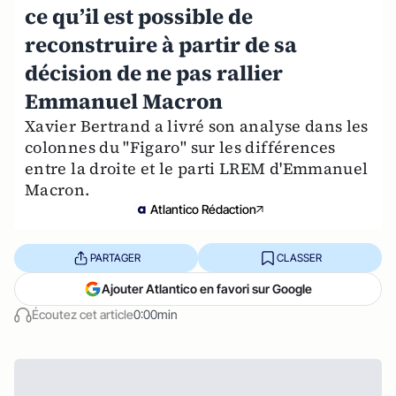
ce qu’il est possible de
reconstruire à partir de sa
décision de ne pas rallier
Emmanuel Macron
Xavier Bertrand a livré son analyse dans les
colonnes du "Figaro" sur les différences
entre la droite et le parti LREM d'Emmanuel
Macron.
Atlantico Rédaction
PARTAGER
CLASSER
Ajouter Atlantico en favori sur Google
Écoutez cet article
0:00min