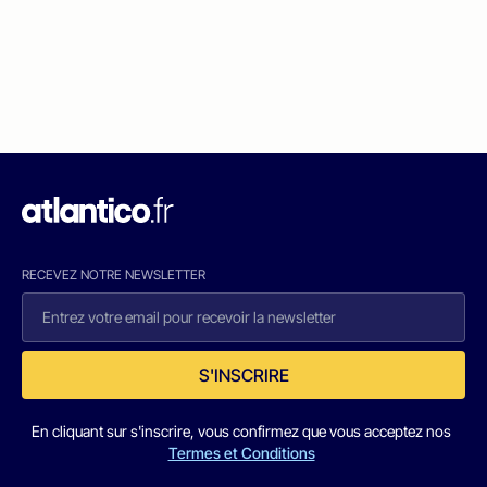
RECEVEZ NOTRE NEWSLETTER
S'INSCRIRE
En cliquant sur s'inscrire, vous confirmez que vous acceptez nos
Termes et Conditions