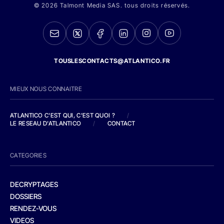
© 2026 Talmont Media SAS. tous droits réservés.
TOUSLESCONTACTS@ATLANTICO.FR
MIEUX NOUS CONNAITRE
ATLANTICO C'EST QUI, C'EST QUOI ?
/
LE RESEAU D'ATLANTICO
/
CONTACT
CATEGORIES
DECRYPTAGES
DOSSIERS
RENDEZ-VOUS
VIDEOS