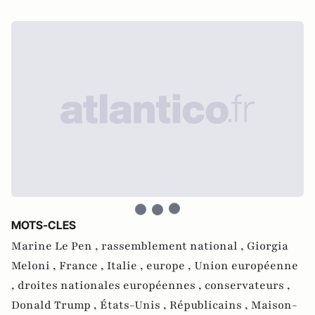
MOTS-CLES
Marine Le Pen ,
rassemblement national ,
Giorgia
Meloni ,
France ,
Italie ,
europe ,
Union européenne
,
droites nationales européennes ,
conservateurs ,
Donald Trump ,
États-Unis ,
Républicains ,
Maison-