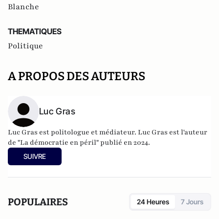
Blanche
THEMATIQUES
Politique
A PROPOS DES AUTEURS
Luc Gras
Luc Gras est politologue et médiateur. Luc Gras est l'auteur
de
"La démocratie en péril" publié en 2024
.
SUIVRE
POPULAIRES
24 Heures
7 Jours