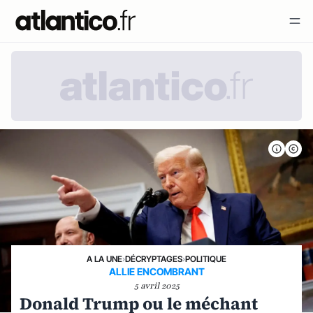
A LA UNE
›
DÉCRYPTAGES
›
POLITIQUE
ALLIE ENCOMBRANT
5 avril 2025
Donald Trump ou le méchant