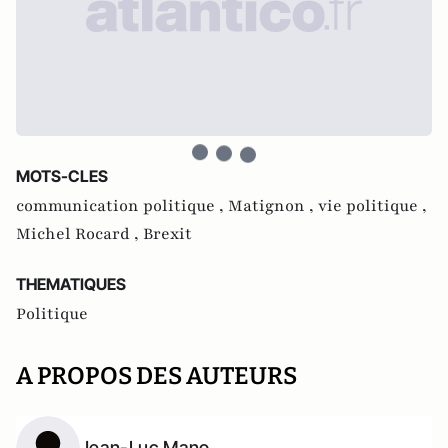
MOTS-CLES
communication politique ,
Matignon ,
vie politique ,
Michel Rocard ,
Brexit
THEMATIQUES
Politique
A PROPOS DES AUTEURS
Jean-Luc Mano