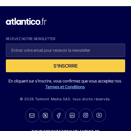
RECEVEZ NOTRE NEWSLETTER
S'INSCRIRE
En cliquant sur s'inscrire, vous confirmez que vous acceptez nos
Termes et Conditions
© 2026 Talmont Media SAS. tous droits réservés.