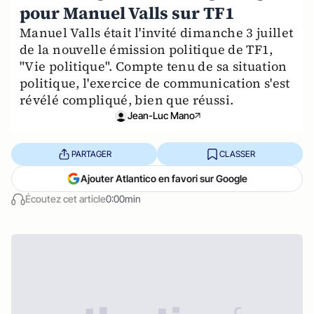
pour Manuel Valls sur TF1
Manuel Valls était l'invité dimanche 3 juillet
de la nouvelle émission politique de TF1,
"Vie politique". Compte tenu de sa situation
politique, l'exercice de communication s'est
révélé compliqué, bien que réussi.
Jean-Luc Mano
PARTAGER
CLASSER
Ajouter Atlantico en favori sur Google
Écoutez cet article
0:00min