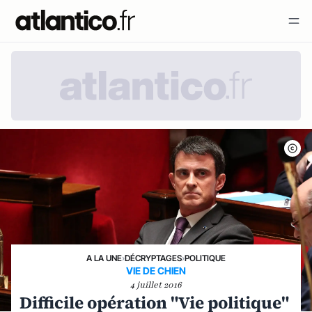
A LA UNE
›
DÉCRYPTAGES
›
POLITIQUE
VIE DE CHIEN
4 juillet 2016
Difficile opération "Vie politique"