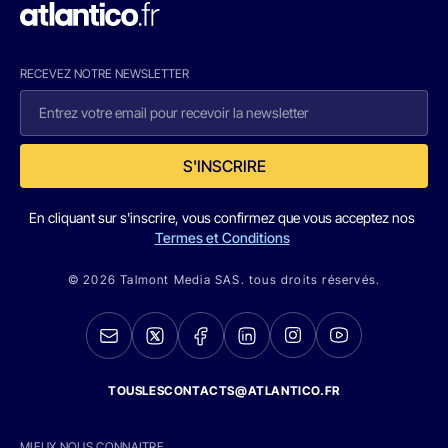
RECEVEZ NOTRE NEWSLETTER
S'INSCRIRE
En cliquant sur s'inscrire, vous confirmez que vous acceptez nos
Termes et Conditions
© 2026 Talmont Media SAS. tous droits réservés.
TOUSLESCONTACTS@ATLANTICO.FR
MIEUX NOUS CONNAITRE