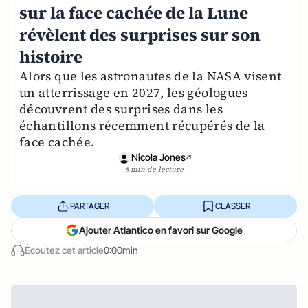
sur la face cachée de la Lune
révèlent des surprises sur son
histoire
Alors que les astronautes de la NASA visent
un atterrissage en 2027, les géologues
découvrent des surprises dans les
échantillons récemment récupérés de la
face cachée.
Nicola Jones
8 min de lecture
PARTAGER
CLASSER
Ajouter Atlantico en favori sur Google
Écoutez cet article
0:00min