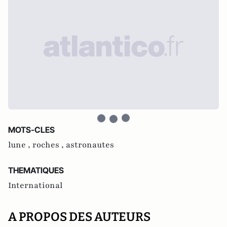
MOTS-CLES
lune ,
roches ,
astronautes
THEMATIQUES
International
A PROPOS DES AUTEURS