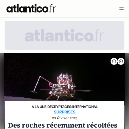
A LA UNE
›
DÉCRYPTAGES
›
INTERNATIONAL
SURPRISES
20 février 2025
Des roches récemment récoltées