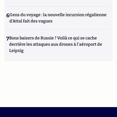
6
Gens du voyage : la nouvelle incursion régalienne
d'Attal fait des vagues
7
Bons baisers de Russie ? Voilà ce qui se cache
derrière les attaques aux drones à l'aéroport de
Leipzig