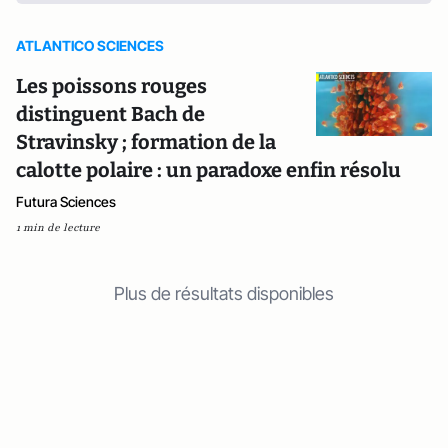
ATLANTICO SCIENCES
Les poissons rouges
distinguent Bach de
Stravinsky ; formation de la
calotte polaire : un paradoxe enfin résolu
Futura Sciences
1 min de lecture
Plus de résultats disponibles