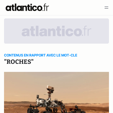
CONTENUS EN RAPPORT AVEC LE MOT-CLE
"ROCHES"