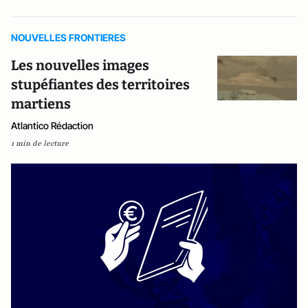
NOUVELLES FRONTIERES
Les nouvelles images
stupéfiantes des territoires
martiens
Atlantico Rédaction
1 min de lecture