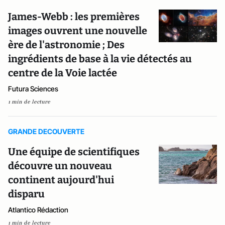
James-Webb : les premières
images ouvrent une nouvelle
ère de l'astronomie ; Des
ingrédients de base à la vie détectés au
centre de la Voie lactée
Futura Sciences
1 min de lecture
GRANDE DECOUVERTE
Une équipe de scientifiques
découvre un nouveau
continent aujourd'hui
disparu
Atlantico Rédaction
1 min de lecture