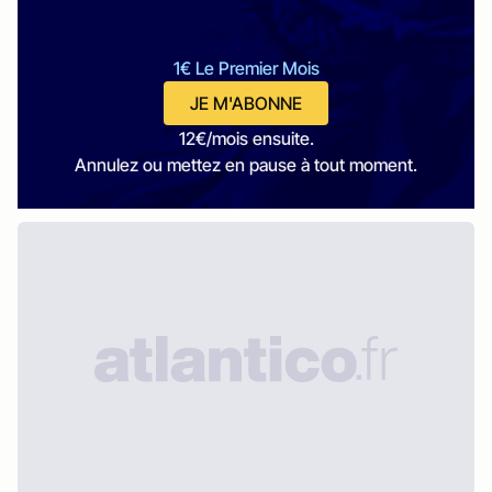
1€ Le Premier Mois
JE M'ABONNE
12€/mois ensuite.
Annulez ou mettez en pause à tout moment.