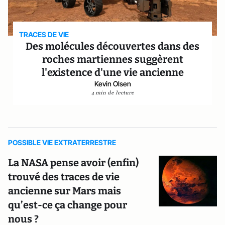
TRACES DE VIE
Des molécules découvertes dans des
roches martiennes suggèrent
l'existence d'une vie ancienne
Kevin Olsen
4 min de lecture
POSSIBLE VIE EXTRATERRESTRE
La NASA pense avoir (enfin)
trouvé des traces de vie
ancienne sur Mars mais
qu’est-ce ça change pour
nous ?