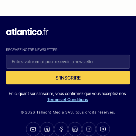
RECEVEZ NOTRE NEWSLETTER
S'INSCRIRE
En cliquant sur s'inscrire, vous confirmez que vous acceptez nos
Termes et Conditions
© 2026 Talmont Media SAS. tous droits réservés.