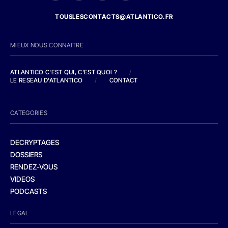
TOUSLESCONTACTS@ATLANTICO.FR
MIEUX NOUS CONNAITRE
ATLANTICO C'EST QUI, C'EST QUOI ?
/
LE RESEAU D'ATLANTICO
/
CONTACT
CATEGORIES
DECRYPTAGES
DOSSIERS
RENDEZ-VOUS
VIDEOS
PODCASTS
LEGAL