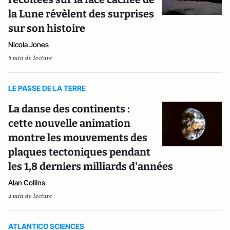
la Lune révèlent des surprises
sur son histoire
Nicola Jones
8 min de lecture
LE PASSE DE LA TERRE
La danse des continents :
cette nouvelle animation
montre les mouvements des
plaques tectoniques pendant
les 1,8 derniers milliards d'années
Alan Collins
4 min de lecture
ATLANTICO SCIENCES