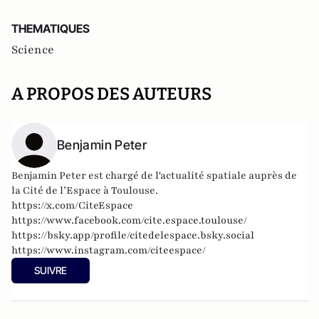
THEMATIQUES
Science
A PROPOS DES AUTEURS
Benjamin Peter
Benjamin Peter est chargé de l'actualité spatiale auprès de
la Cité de l’Espace à Toulouse.
https://x.com/CiteEspace
https://www.facebook.com/cite.espace.toulouse/
https://bsky.app/profile/citedelespace.bsky.social
https://www.instagram.com/citeespace/
SUIVRE