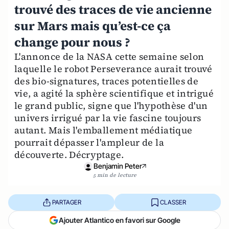
trouvé des traces de vie ancienne
sur Mars mais qu’est-ce ça
change pour nous ?
L'annonce de la NASA cette semaine selon
laquelle le robot Perseverance aurait trouvé
des bio-signatures, traces potentielles de
vie, a agité la sphère scientifique et intrigué
le grand public, signe que l'hypothèse d'un
univers irrigué par la vie fascine toujours
autant. Mais l'emballement médiatique
pourrait dépasser l'ampleur de la
découverte. Décryptage.
Benjamin Peter
5 min de lecture
PARTAGER
CLASSER
Ajouter Atlantico en favori sur Google