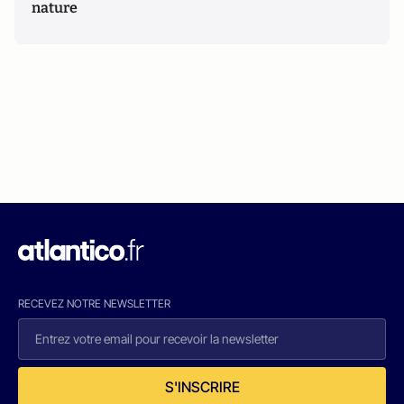
nature
RECEVEZ NOTRE NEWSLETTER
S'INSCRIRE