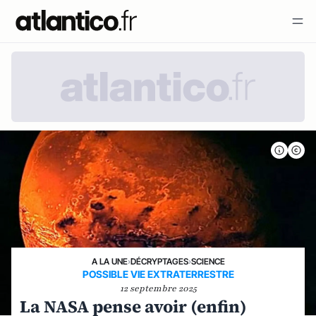
A LA UNE
›
DÉCRYPTAGES
›
SCIENCE
POSSIBLE VIE EXTRATERRESTRE
12 septembre 2025
La NASA pense avoir (enfin)