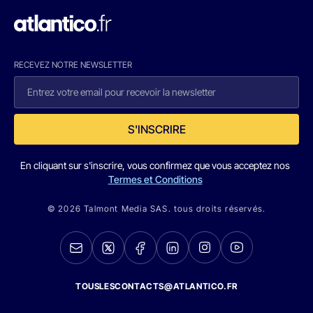
RECEVEZ NOTRE NEWSLETTER
S'INSCRIRE
En cliquant sur s'inscrire, vous confirmez que vous acceptez nos
Termes et Conditions
© 2026 Talmont Media SAS. tous droits réservés.
TOUSLESCONTACTS@ATLANTICO.FR