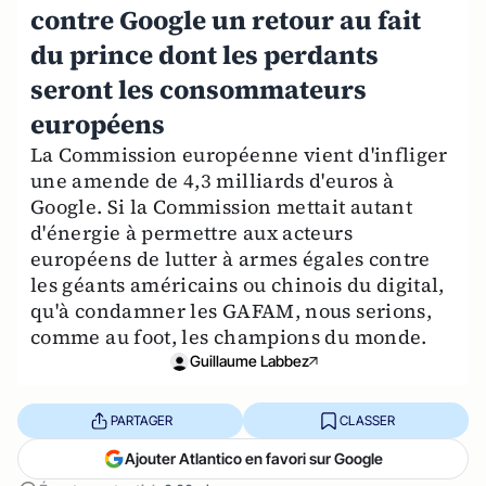
contre Google un retour au fait
du prince dont les perdants
seront les consommateurs
européens
La Commission européenne vient d'infliger
une amende de 4,3 milliards d'euros à
Google. Si la Commission mettait autant
d'énergie à permettre aux acteurs
européens de lutter à armes égales contre
les géants américains ou chinois du digital,
qu'à condamner les GAFAM, nous serions,
comme au foot, les champions du monde.
Guillaume Labbez
PARTAGER
CLASSER
Ajouter Atlantico en favori sur Google