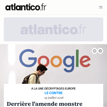
A LA UNE
›
DÉCRYPTAGES
›
EUROPE
LE CONTRE
19 juillet 2018
Derrière l'amende monstre