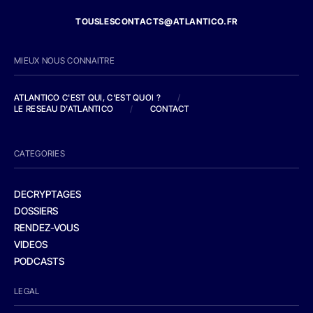
TOUSLESCONTACTS@ATLANTICO.FR
MIEUX NOUS CONNAITRE
ATLANTICO C'EST QUI, C'EST QUOI ?
/
LE RESEAU D'ATLANTICO
/
CONTACT
CATEGORIES
DECRYPTAGES
DOSSIERS
RENDEZ-VOUS
VIDEOS
PODCASTS
LEGAL