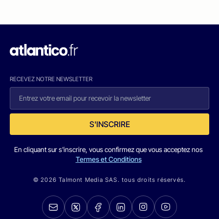
RECEVEZ NOTRE NEWSLETTER
S'INSCRIRE
En cliquant sur s'inscrire, vous confirmez que vous acceptez nos
Termes et Conditions
© 2026 Talmont Media SAS. tous droits réservés.