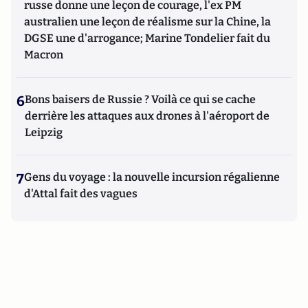
russe donne une leçon de courage, l'ex PM
australien une leçon de réalisme sur la Chine, la
DGSE une d'arrogance; Marine Tondelier fait du
Macron
6
Bons baisers de Russie ? Voilà ce qui se cache
derrière les attaques aux drones à l'aéroport de
Leipzig
7
Gens du voyage : la nouvelle incursion régalienne
d'Attal fait des vagues