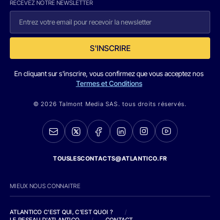
RECEVEZ NOTRE NEWSLETTER
S'INSCRIRE
En cliquant sur s'inscrire, vous confirmez que vous acceptez nos
Termes et Conditions
© 2026 Talmont Media SAS. tous droits réservés.
TOUSLESCONTACTS@ATLANTICO.FR
MIEUX NOUS CONNAITRE
ATLANTICO C'EST QUI, C'EST QUOI ?
/
LE RESEAU D'ATLANTICO
/
CONTACT