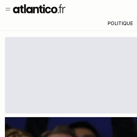
POLITIQUE