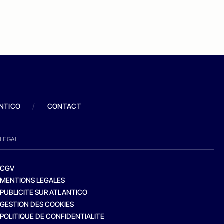
ANTICO
/
CONTACT
LEGAL
CGV
MENTIONS LEGALES
PUBLICITE SUR ATLANTICO
GESTION DES COOKIES
POLITIQUE DE CONFIDENTIALITE