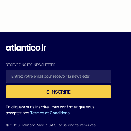
RECEVEZ NOTRE NEWSLETTER
S'INSCRIRE
En cliquant sur s'inscrire, vous confirmez que vous
acceptez nos
Termes et Conditions
© 2026 Talmont Media SAS. tous droits réservés.