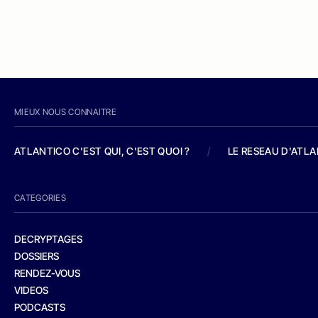
MIEUX NOUS CONNAITRE
ATLANTICO C'EST QUI, C'EST QUOI ?
/
LE RESEAU D'ATL
CATEGORIES
DECRYPTAGES
DOSSIERS
RENDEZ-VOUS
VIDEOS
PODCASTS