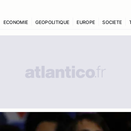
ECONOMIE
GEOPOLITIQUE
EUROPE
SOCIETE