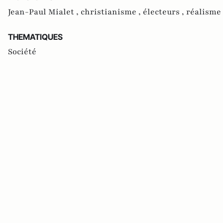
Jean-Paul Mialet ,
christianisme ,
électeurs ,
réalisme
THEMATIQUES
Société