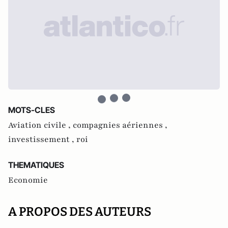
MOTS-CLES
Aviation civile ,
compagnies aériennes ,
investissement ,
roi
THEMATIQUES
Economie
A PROPOS DES AUTEURS