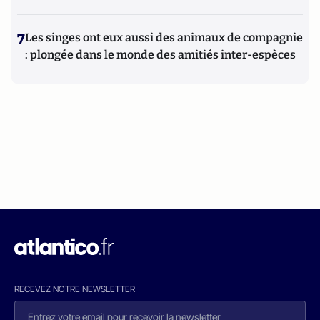
7
Les singes ont eux aussi des animaux de compagnie
: plongée dans le monde des amitiés inter-espèces
RECEVEZ NOTRE NEWSLETTER