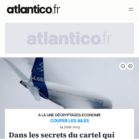
A LA UNE
›
DÉCRYPTAGES
›
ECONOMIE
COUPER LES AILES
24 juin 2015
Dans les secrets du cartel qui