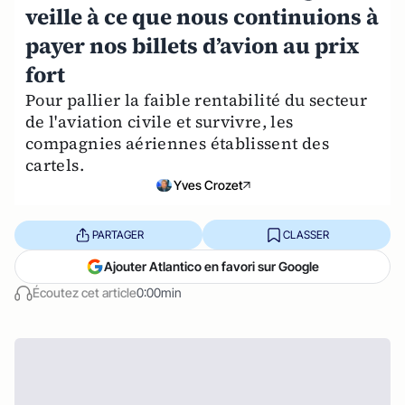
veille à ce que nous continuions à
payer nos billets d’avion au prix
fort
Pour pallier la faible rentabilité du secteur
de l'aviation civile et survivre, les
compagnies aériennes établissent des
cartels.
Yves Crozet
PARTAGER
CLASSER
Ajouter Atlantico en favori sur Google
Écoutez cet article
0:00min