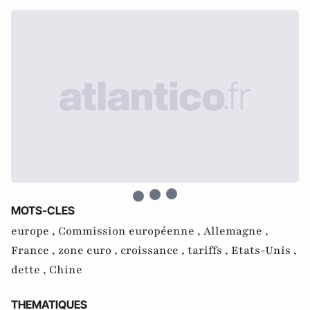
MOTS-CLES
europe ,
Commission européenne ,
Allemagne ,
France ,
zone euro ,
croissance ,
tariffs ,
Etats-Unis ,
dette ,
Chine
THEMATIQUES