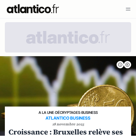
A LA UNE
›
DÉCRYPTAGES
›
BUSINESS
ATLANTICO BUSINESS
18 novembre 2025
Croissance : Bruxelles relève ses