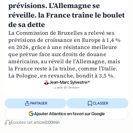
prévisions. L’Allemagne se
réveille. la France traîne le boulet
de sa dette
La Commission de Bruxelles a relevé ses
prévisions de croissance en Europe à 1,4 %
en 2026, grâce à une résistance meilleure
que prévue face aux droits de douane
américains, au réveil de l’Allemagne, mais
la France reste à la traîne, comme l’Italie.
La Pologne, en revanche, bondit à 3,5 %.
Jean-Marc Sylvestre
3 min de lecture
PARTAGER
CLASSER
Ajouter Atlantico en favori sur Google
Écoutez cet article
0:00min