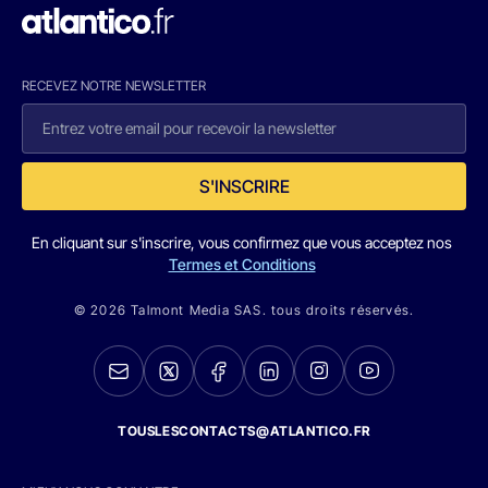
RECEVEZ NOTRE NEWSLETTER
S'INSCRIRE
En cliquant sur s'inscrire, vous confirmez que vous acceptez nos
Termes et Conditions
© 2026 Talmont Media SAS. tous droits réservés.
TOUSLESCONTACTS@ATLANTICO.FR