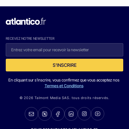
RECEVEZ NOTRE NEWSLETTER
S'INSCRIRE
En cliquant sur s'inscrire, vous confirmez que vous acceptez nos
Termes et Conditions
© 2026 Talmont Media SAS. tous droits réservés.