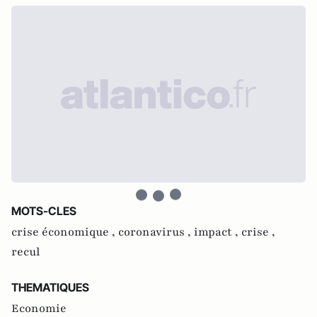
MOTS-CLES
crise économique ,
coronavirus ,
impact ,
crise ,
recul
THEMATIQUES
Economie