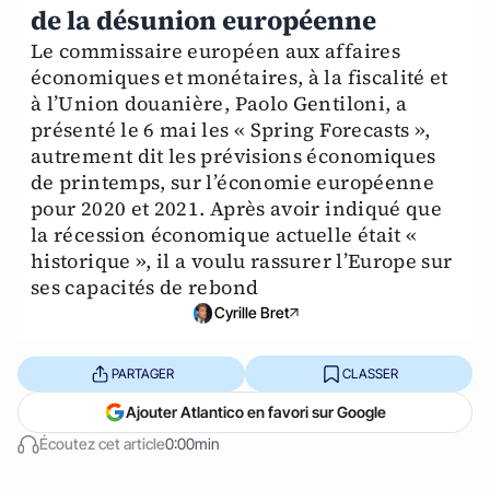
de la désunion européenne
Le commissaire européen aux affaires
économiques et monétaires, à la fiscalité et
à l’Union douanière, Paolo Gentiloni, a
présenté le 6 mai les « Spring Forecasts »,
autrement dit les prévisions économiques
de printemps, sur l’économie européenne
pour 2020 et 2021. Après avoir indiqué que
la récession économique actuelle était «
historique », il a voulu rassurer l’Europe sur
ses capacités de rebond
Cyrille Bret
PARTAGER
CLASSER
Ajouter Atlantico en favori sur Google
Écoutez cet article
0:00min