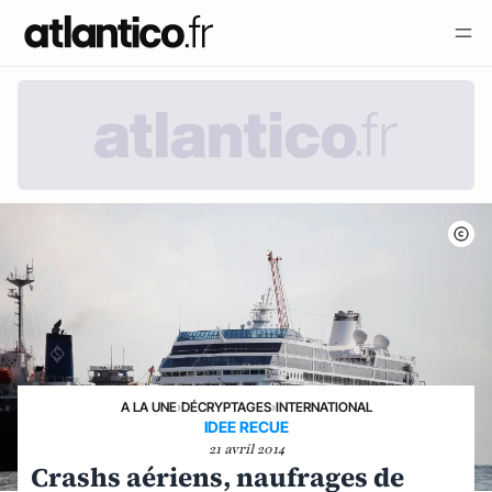
A LA UNE
›
DÉCRYPTAGES
›
INTERNATIONAL
IDEE RECUE
21 avril 2014
Crashs aériens, naufrages de