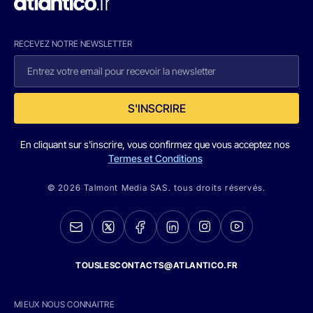
RECEVEZ NOTRE NEWSLETTER
S'INSCRIRE
En cliquant sur s'inscrire, vous confirmez que vous acceptez nos
Termes et Conditions
© 2026 Talmont Media SAS. tous droits réservés.
TOUSLESCONTACTS@ATLANTICO.FR
MIEUX NOUS CONNAITRE