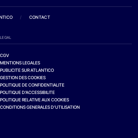
ANTICO
/
CONTACT
LEGAL
CGV
MENTIONS LEGALES
PUBLICITE SUR ATLANTICO
GESTION DES COOKIES
POLITIQUE DE CONFIDENTIALITE
POLITIQUE D’ACCESSIBILITE
POLITIQUE RELATIVE AUX COOKIES
CONDITIONS GENERALES D’UTILISATION