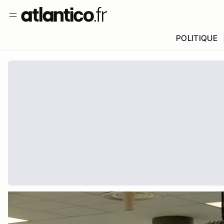
POLITIQUE