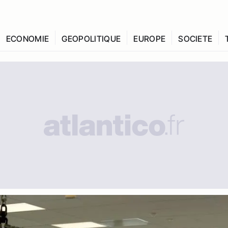
ECONOMIE
GEOPOLITIQUE
EUROPE
SOCIETE