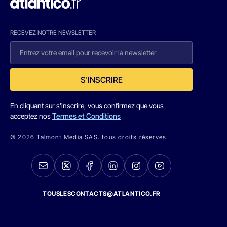
RECEVEZ NOTRE NEWSLETTER
S'INSCRIRE
En cliquant sur s'inscrire, vous confirmez que vous
acceptez nos
Termes et Conditions
© 2026 Talmont Media SAS. tous droits réservés.
TOUSLESCONTACTS@ATLANTICO.FR