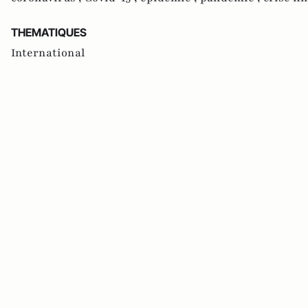
THEMATIQUES
International