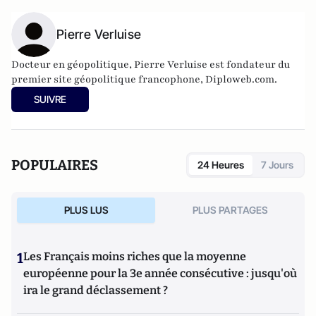
Pierre Verluise
Docteur en géopolitique, Pierre Verluise est fondateur du
premier site géopolitique francophone, Diploweb.com.
SUIVRE
POPULAIRES
24 Heures
7 Jours
PLUS LUS
PLUS PARTAGES
1
Les Français moins riches que la moyenne
européenne pour la 3e année consécutive : jusqu'où
ira le grand déclassement ?