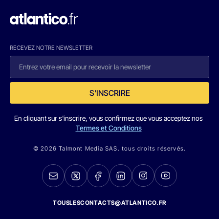
RECEVEZ NOTRE NEWSLETTER
S'INSCRIRE
En cliquant sur s'inscrire, vous confirmez que vous acceptez nos
Termes et Conditions
© 2026 Talmont Media SAS. tous droits réservés.
TOUSLESCONTACTS@ATLANTICO.FR