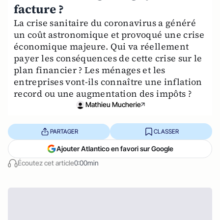
facture ?
La crise sanitaire du coronavirus a généré
un coût astronomique et provoqué une crise
économique majeure. Qui va réellement
payer les conséquences de cette crise sur le
plan financier ? Les ménages et les
entreprises vont-ils connaître une inflation
record ou une augmentation des impôts ?
Mathieu Mucherie
PARTAGER
CLASSER
Ajouter Atlantico en favori sur Google
Écoutez cet article
0:00min