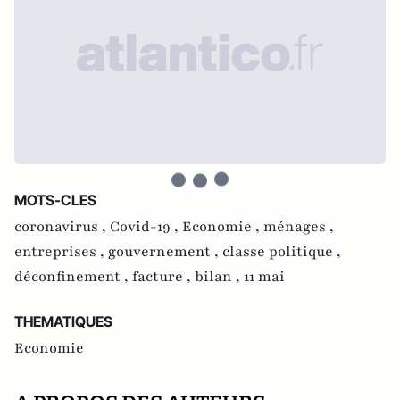
MOTS-CLES
coronavirus ,
Covid-19 ,
Economie ,
ménages ,
entreprises ,
gouvernement ,
classe politique ,
déconfinement ,
facture ,
bilan ,
11 mai
THEMATIQUES
Economie