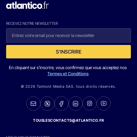
RECEVEZ NOTRE NEWSLETTER
S'INSCRIRE
En cliquant sur s'inscrire, vous confirmez que vous acceptez nos
Termes et Conditions
© 2026 Talmont Media SAS. tous droits réservés.
TOUSLESCONTACTS@ATLANTICO.FR