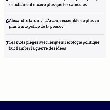
s'enchaînent encore plus que les canicules
6
Alexandre Jardin : "L'Arcom ressemble de plus en
plus à une police de la pensée"
7
Ces mots piégés avec lesquels l’écologie politique
fait flamber la guerre des idées