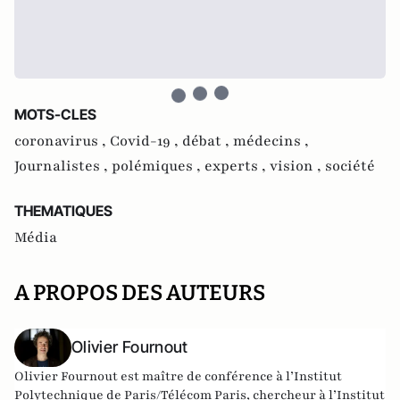
MOTS-CLES
coronavirus ,
Covid-19 ,
débat ,
médecins ,
Journalistes ,
polémiques ,
experts ,
vision ,
société
THEMATIQUES
Média
A PROPOS DES AUTEURS
Olivier Fournout
Olivier Fournout est maître de conférence à l’Institut
Polytechnique de Paris/Télécom Paris, chercheur à l’Institut