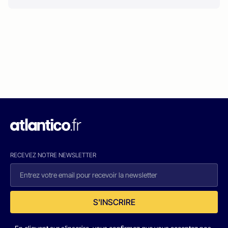
RECEVEZ NOTRE NEWSLETTER
S'INSCRIRE