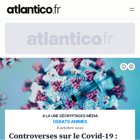
A LA UNE
›
DÉCRYPTAGES
›
MÉDIA
DEBATS ANIMES
8 octobre 2020
Controverses sur le Covid-19 :