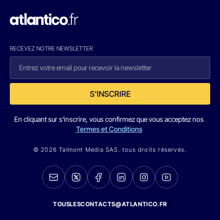
RECEVEZ NOTRE NEWSLETTER
S'INSCRIRE
En cliquant sur s'inscrire, vous confirmez que vous acceptez nos
Termes et Conditions
© 2026 Talmont Media SAS. tous droits réservés.
TOUSLESCONTACTS@ATLANTICO.FR