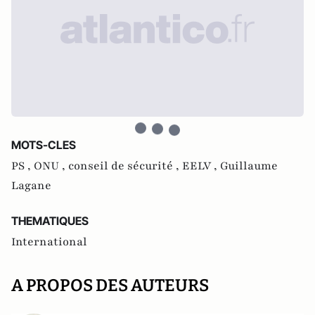
MOTS-CLES
PS ,
ONU ,
conseil de sécurité ,
EELV ,
Guillaume
Lagane
THEMATIQUES
International
A PROPOS DES AUTEURS