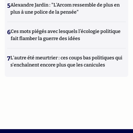
5
Alexandre Jardin : "L'Arcom ressemble de plus en
plus à une police de la pensée"
6
Ces mots piégés avec lesquels l’écologie politique
fait flamber la guerre des idées
7
L'autre été meurtrier : ces coups bas politiques qui
s'enchaînent encore plus que les canicules