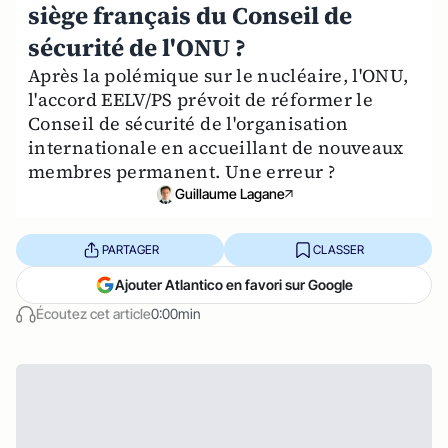
siège français du Conseil de
sécurité de l'ONU ?
Après la polémique sur le nucléaire, l'ONU,
l'accord EELV/PS prévoit de réformer le
Conseil de sécurité de l'organisation
internationale en accueillant de nouveaux
membres permanent. Une erreur ?
Guillaume Lagane
PARTAGER
CLASSER
Ajouter Atlantico en favori sur Google
Écoutez cet article
0:00min