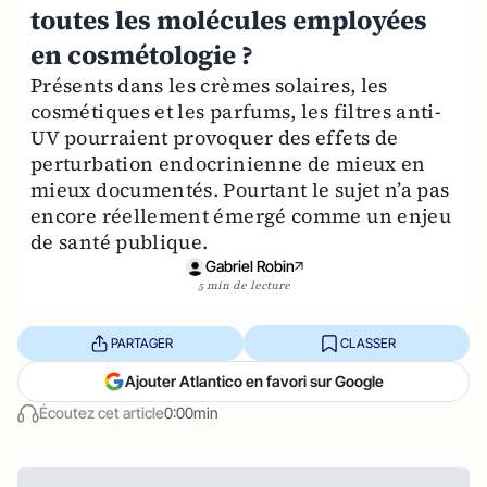
toutes les molécules employées
en cosmétologie ?
Présents dans les crèmes solaires, les
cosmétiques et les parfums, les filtres anti-
UV pourraient provoquer des effets de
perturbation endocrinienne de mieux en
mieux documentés. Pourtant le sujet n’a pas
encore réellement émergé comme un enjeu
de santé publique.
Gabriel Robin
5 min de lecture
PARTAGER
CLASSER
Ajouter Atlantico en favori sur Google
Écoutez cet article
0:00min