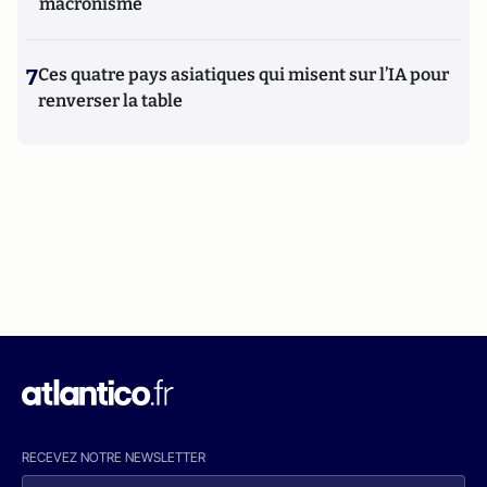
macronisme
7
Ces quatre pays asiatiques qui misent sur l’IA pour
renverser la table
RECEVEZ NOTRE NEWSLETTER