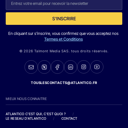
S'INSCRIRE
En cliquant sur s'inscrire, vous confirmez que vous acceptez nos
Termes et Conditions
© 2026 Talmont Media SAS. tous droits réservés.
TOUSLESCONTACTS@ATLANTICO.FR
MIEUX NOUS CONNAITRE
ATLANTICO C'EST QUI, C'EST QUOI ?
/
LE RESEAU D'ATLANTICO
/
CONTACT