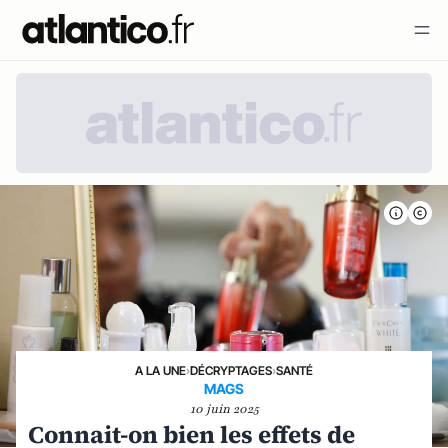
A LA UNE
›
DÉCRYPTAGES
›
SANTÉ
MAGS
10 juin 2025
Connait-on bien les effets de