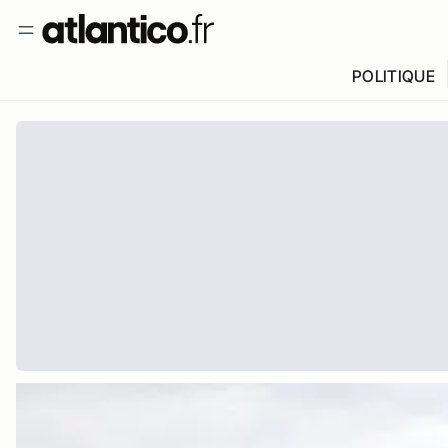
POLITIQUE