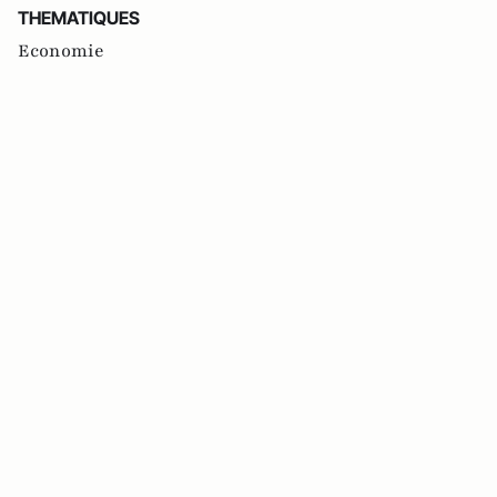
THEMATIQUES
Economie