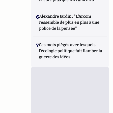
6
Alexandre Jardin : "L'Arcom
ressemble de plus en plus à une
police de la pensée"
7
Ces mots piégés avec lesquels
l’écologie politique fait flamber la
guerre des idées