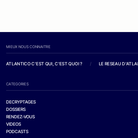
MIEUX NOUS CONNAITRE
ATLANTICO C'EST QUI, C'EST QUOI ?
/
LE RESEAU D'ATL
CATEGORIES
DECRYPTAGES
DOSSIERS
RENDEZ-VOUS
VIDEOS
PODCASTS