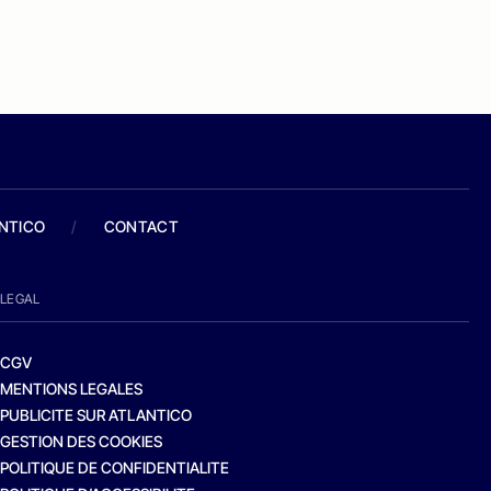
ANTICO
/
CONTACT
LEGAL
CGV
MENTIONS LEGALES
PUBLICITE SUR ATLANTICO
GESTION DES COOKIES
POLITIQUE DE CONFIDENTIALITE