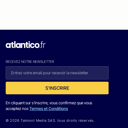
RECEVEZ NOTRE NEWSLETTER
S'INSCRIRE
En cliquant sur s'inscrire, vous confirmez que vous
acceptez nos
Termes et Conditions
© 2026 Talmont Media SAS. tous droits réservés.