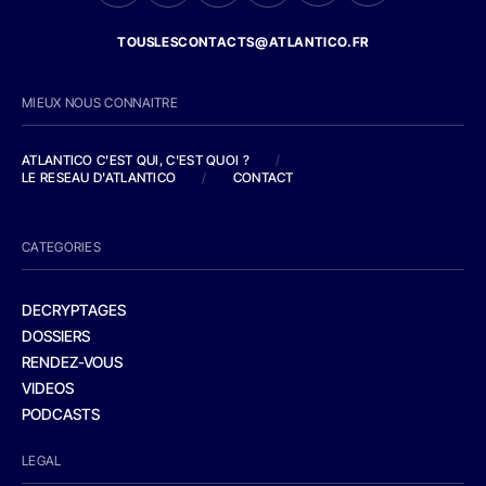
TOUSLESCONTACTS@ATLANTICO.FR
MIEUX NOUS CONNAITRE
ATLANTICO C'EST QUI, C'EST QUOI ?
/
LE RESEAU D'ATLANTICO
/
CONTACT
CATEGORIES
DECRYPTAGES
DOSSIERS
RENDEZ-VOUS
VIDEOS
PODCASTS
LEGAL