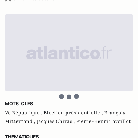
MOTS-CLES
Ve République ,
Election présidentielle ,
François
Mitterrand ,
Jacques Chirac ,
Pierre-Henri Tavoillot
THEMATIQUES