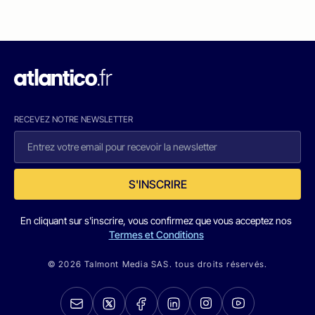
RECEVEZ NOTRE NEWSLETTER
S'INSCRIRE
En cliquant sur s'inscrire, vous confirmez que vous acceptez nos
Termes et Conditions
© 2026 Talmont Media SAS. tous droits réservés.