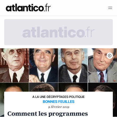
A LA UNE
›
DÉCRYPTAGES
›
POLITIQUE
BONNES FEUILLES
9 février 2019
Comment les programmes