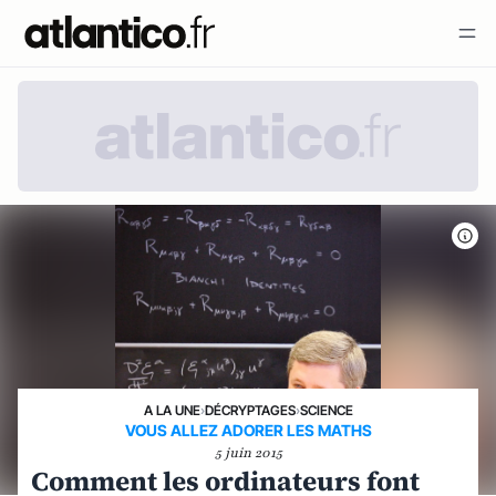
A LA UNE
›
DÉCRYPTAGES
›
SCIENCE
VOUS ALLEZ ADORER LES MATHS
5 juin 2015
Comment les ordinateurs font