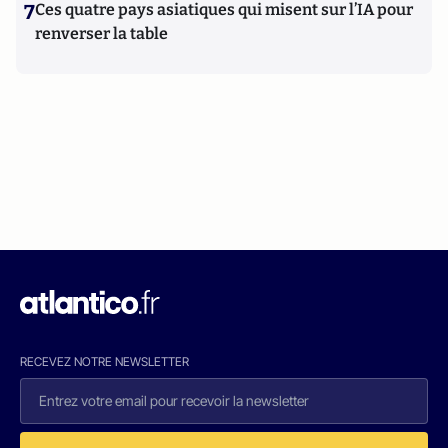
7
Ces quatre pays asiatiques qui misent sur l’IA pour
renverser la table
RECEVEZ NOTRE NEWSLETTER