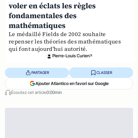
voler en éclats les règles
fondamentales des
mathématiques
Le médaillé Fields de 2002 souhaite
repenser les théories des mathématiques
qui font aujourd'hui autorité.
Pierre-Louis Curien
PARTAGER
CLASSER
Ajouter Atlantico en favori sur Google
Écoutez cet article
0:00min