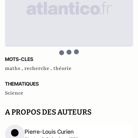
MOTS-CLES
maths ,
recherche ,
théorie
THEMATIQUES
Science
A PROPOS DES AUTEURS
Pierre-Louis Curien