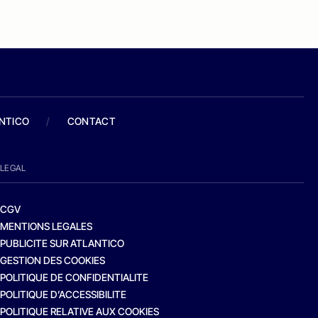
ANTICO
/
CONTACT
LEGAL
CGV
MENTIONS LEGALES
PUBLICITE SUR ATLANTICO
GESTION DES COOKIES
POLITIQUE DE CONFIDENTIALITE
POLITIQUE D’ACCESSIBILITE
POLITIQUE RELATIVE AUX COOKIES