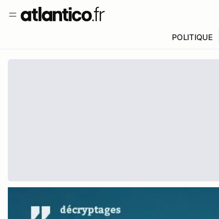
POLITIQUE