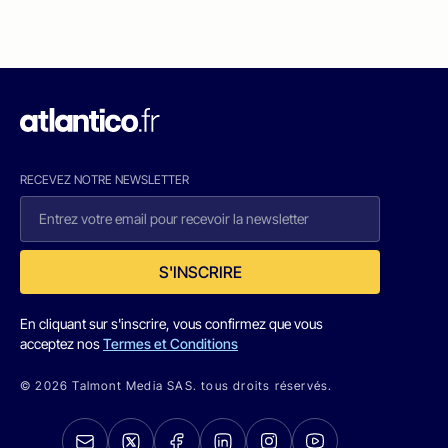
RECEVEZ NOTRE NEWSLETTER
S'INSCRIRE
En cliquant sur s'inscrire, vous confirmez que vous
acceptez nos
Termes et Conditions
© 2026 Talmont Media SAS. tous droits réservés.