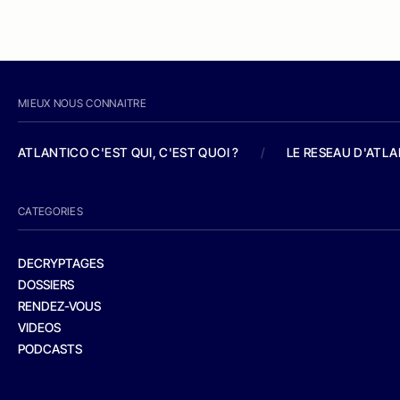
MIEUX NOUS CONNAITRE
ATLANTICO C'EST QUI, C'EST QUOI ?
/
LE RESEAU D'ATL
CATEGORIES
DECRYPTAGES
DOSSIERS
RENDEZ-VOUS
VIDEOS
PODCASTS