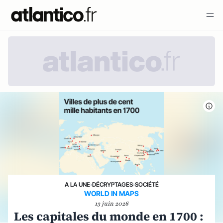
A LA UNE
›
DÉCRYPTAGES
›
SOCIÉTÉ
WORLD IN MAPS
13 juin 2026
Les capitales du monde en 1700 :