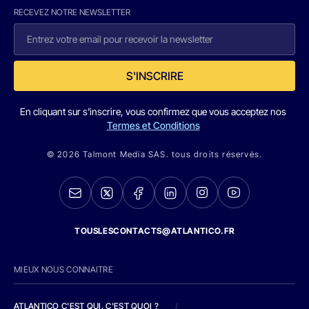
RECEVEZ NOTRE NEWSLETTER
S'INSCRIRE
En cliquant sur s'inscrire, vous confirmez que vous acceptez nos
Termes et Conditions
© 2026 Talmont Media SAS. tous droits réservés.
TOUSLESCONTACTS@ATLANTICO.FR
MIEUX NOUS CONNAITRE
ATLANTICO C'EST QUI, C'EST QUOI ?
/