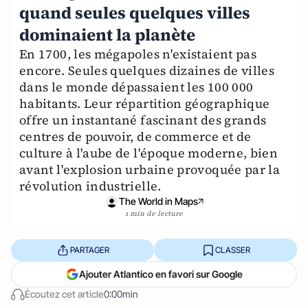
quand seules quelques villes
dominaient la planète
En 1700, les mégapoles n'existaient pas
encore. Seules quelques dizaines de villes
dans le monde dépassaient les 100 000
habitants. Leur répartition géographique
offre un instantané fascinant des grands
centres de pouvoir, de commerce et de
culture à l'aube de l'époque moderne, bien
avant l'explosion urbaine provoquée par la
révolution industrielle.
The World in Maps
1 min de lecture
PARTAGER
CLASSER
Ajouter Atlantico en favori sur Google
Écoutez cet article
0:00min