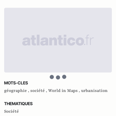
MOTS-CLES
géographie ,
société ,
World in Maps ,
urbanisation
THEMATIQUES
Société