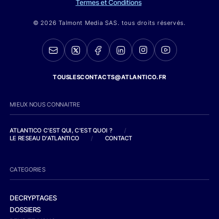
Termes et Conditions
© 2026 Talmont Media SAS. tous droits réservés.
TOUSLESCONTACTS@ATLANTICO.FR
MIEUX NOUS CONNAITRE
ATLANTICO C'EST QUI, C'EST QUOI ?
/
LE RESEAU D'ATLANTICO
/
CONTACT
CATEGORIES
DECRYPTAGES
DOSSIERS