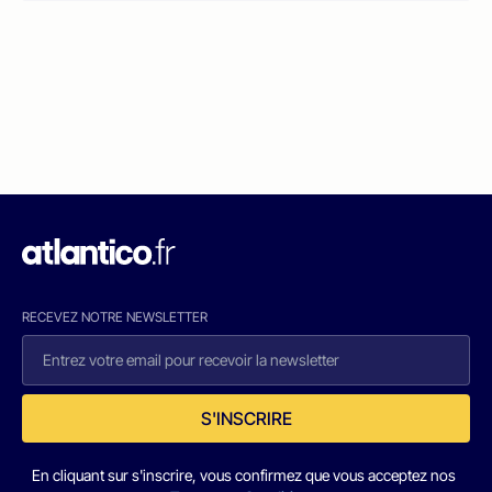
RECEVEZ NOTRE NEWSLETTER
S'INSCRIRE
En cliquant sur s'inscrire, vous confirmez que vous acceptez nos