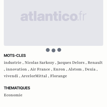
MOTS-CLES
industrie ,
Nicolas Sarkozy ,
Jacques Delors ,
Renault
,
innovation ,
Air France ,
Enron ,
Alstom ,
Dexia ,
vivendi ,
ArcelorMittal ,
Florange
THEMATIQUES
Economie