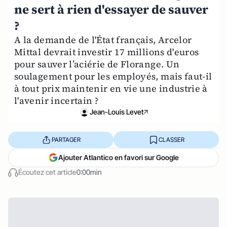
ne sert à rien d'essayer de sauver
?
A la demande de l'État français, Arcelor
Mittal devrait investir 17 millions d'euros
pour sauver l’aciérie de Florange. Un
soulagement pour les employés, mais faut-il
à tout prix maintenir en vie une industrie à
l'avenir incertain ?
Jean-Louis Levet
PARTAGER
CLASSER
Ajouter Atlantico en favori sur Google
Écoutez cet article
0:00min