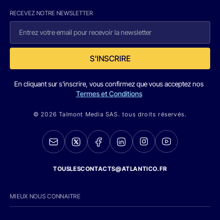
RECEVEZ NOTRE NEWSLETTER
S'INSCRIRE
En cliquant sur s'inscrire, vous confirmez que vous acceptez nos
Termes et Conditions
© 2026 Talmont Media SAS. tous droits réservés.
TOUSLESCONTACTS@ATLANTICO.FR
MIEUX NOUS CONNAITRE