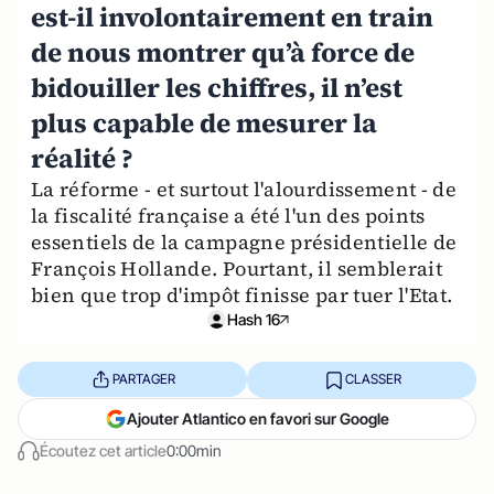
est-il involontairement en train
de nous montrer qu’à force de
bidouiller les chiffres, il n’est
plus capable de mesurer la
réalité ?
La réforme - et surtout l'alourdissement - de
la fiscalité française a été l'un des points
essentiels de la campagne présidentielle de
François Hollande. Pourtant, il semblerait
bien que trop d'impôt finisse par tuer l'Etat.
Hash 16
PARTAGER
CLASSER
Ajouter Atlantico en favori sur Google
Écoutez cet article
0:00min