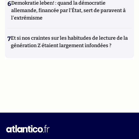
6
Demokratie leben! : quand la démocratie
allemande, financée par l'État, sert de paravent à
l'extrémisme
7
Et si nos craintes sur les habitudes de lecture de la
génération Z étaient largement infondées ?