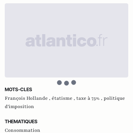
MOTS-CLES
François Hollande ,
étatisme ,
taxe à 75% ,
politique
d'imposition
THEMATIQUES
Consommation