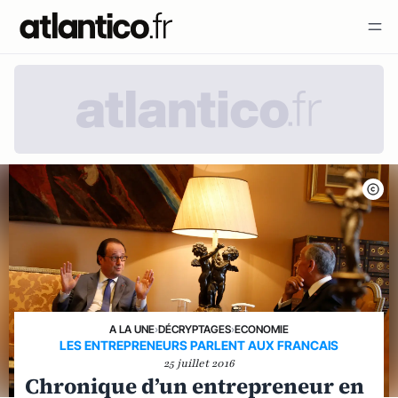
A LA UNE
›
DÉCRYPTAGES
›
ECONOMIE
LES ENTREPRENEURS PARLENT AUX FRANCAIS
25 juillet 2016
Chronique d’un entrepreneur en