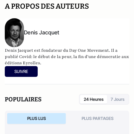
A PROPOS DES AUTEURS
Denis Jacquet
Denis Jacquet est fondateur du Day One Movement. Il a
publié Covid: le début de la peur, la fin d'une démocratie aux
éditions Eyrolles.
SUIVRE
POPULAIRES
24 Heures
7 Jours
PLUS LUS
PLUS PARTAGES