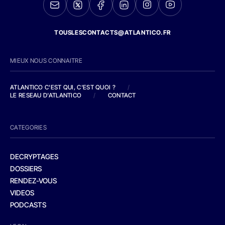
TOUSLESCONTACTS@ATLANTICO.FR
MIEUX NOUS CONNAITRE
ATLANTICO C'EST QUI, C'EST QUOI ?
/
LE RESEAU D'ATLANTICO
/
CONTACT
CATEGORIES
DECRYPTAGES
DOSSIERS
RENDEZ-VOUS
VIDEOS
PODCASTS