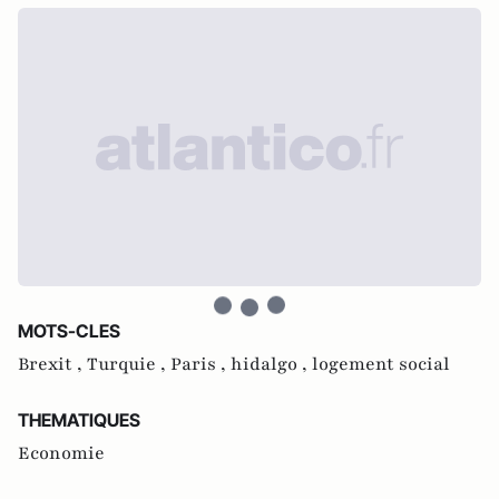
MOTS-CLES
Brexit ,
Turquie ,
Paris ,
hidalgo ,
logement social
THEMATIQUES
Economie