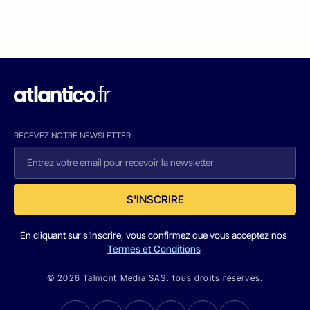
RECEVEZ NOTRE NEWSLETTER
S'INSCRIRE
En cliquant sur s'inscrire, vous confirmez que vous acceptez nos
Termes et Conditions
© 2026 Talmont Media SAS. tous droits réservés.