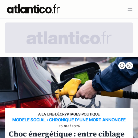
A LA UNE
›
DÉCRYPTAGES
›
POLITIQUE
MODELE SOCIAL : CHRONIQUE D’UNE MORT ANNONCEE
26 mai 2026
Choc énergétique : entre ciblage