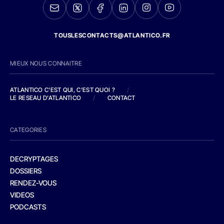
TOUSLESCONTACTS@ATLANTICO.FR
MIEUX NOUS CONNAITRE
ATLANTICO C'EST QUI, C'EST QUOI ?
/
LE RESEAU D'ATLANTICO
/
CONTACT
CATEGORIES
DECRYPTAGES
DOSSIERS
RENDEZ-VOUS
VIDEOS
PODCASTS