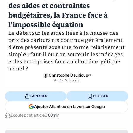
des aides et contraintes
budgétaires, la France face à
l'impossible équation
Le débat sur les aides liées à la hausse des
prix des carburants continue généralement
d’être présenté sous une forme relativement
simple : faut-il ou non soutenir les ménages
et les entreprises face au choc énergétique
actuel ?
Christophe Daunique
6 min de lecture
PARTAGER
CLASSER
Ajouter Atlantico en favori sur Google
Écoutez cet article
0:00min