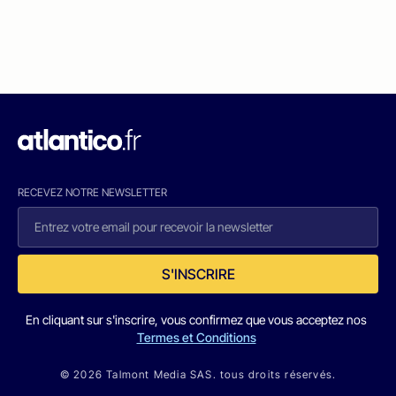
RECEVEZ NOTRE NEWSLETTER
S'INSCRIRE
En cliquant sur s'inscrire, vous confirmez que vous acceptez nos
Termes et Conditions
© 2026 Talmont Media SAS. tous droits réservés.