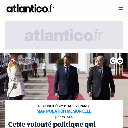
A LA UNE
›
DÉCRYPTAGES
›
FRANCE
MANIPULATION MEMORIELLE
9 août 2024
Cette volonté politique qui