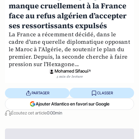
manque cruellement à la France
face au refus algérien d’accepter
ses ressortissants expulsés
La France a récemment décidé, dans le
cadre d'une querelle diplomatique opposant
le Maroc à l'Algérie, de soutenir le plan du
premier. Depuis, la seconde cherche à faire
pression sur l'Hexagone...
Mohamed Sifaoui
5 min de lecture
PARTAGER
CLASSER
Ajouter Atlantico en favori sur Google
Écoutez cet article
0:00min