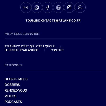
TOUSLESCONTACTS@ATLANTICO.FR
MIEUX NOUS CONNAITRE
ATLANTICO C'EST QUI, C'EST QUOI ?
/
LE RESEAU D'ATLANTICO
/
CONTACT
CATEGORIES
DECRYPTAGES
DOSSIERS
RENDEZ-VOUS
VIDEOS
PODCASTS