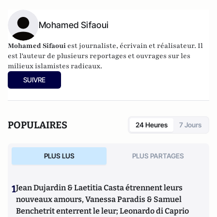
Mohamed Sifaoui
Mohamed Sifaoui
est journaliste, écrivain et réalisateur. Il
est l'auteur de plusieurs reportages et ouvrages sur les
milieux islamistes radicaux.
SUIVRE
POPULAIRES
24 Heures
7 Jours
PLUS LUS
PLUS PARTAGES
1
Jean Dujardin & Laetitia Casta étrennent leurs
nouveaux amours, Vanessa Paradis & Samuel
Benchetrit enterrent le leur; Leonardo di Caprio