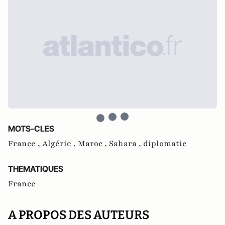
MOTS-CLES
France ,
Algérie ,
Maroc ,
Sahara ,
diplomatie
THEMATIQUES
France
A PROPOS DES AUTEURS