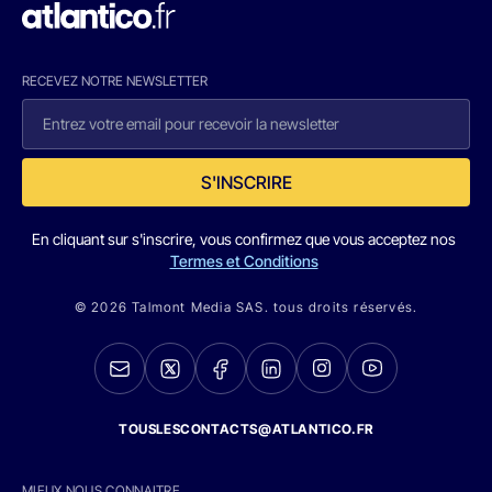
RECEVEZ NOTRE NEWSLETTER
S'INSCRIRE
En cliquant sur s'inscrire, vous confirmez que vous acceptez nos
Termes et Conditions
© 2026 Talmont Media SAS. tous droits réservés.
TOUSLESCONTACTS@ATLANTICO.FR
MIEUX NOUS CONNAITRE