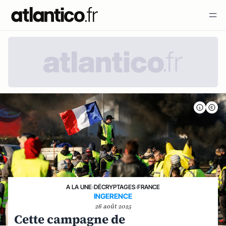
A LA UNE
›
DÉCRYPTAGES
›
FRANCE
INGERENCE
26 août 2025
Cette campagne de