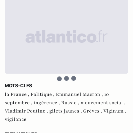
MOTS-CLES
la France ,
Politique ,
Emmanuel Macron ,
10
septembre ,
ingérence ,
Russie ,
mouvement social ,
Vladimir Poutine ,
gilets jaunes ,
Grèves ,
Viginum ,
vigilance