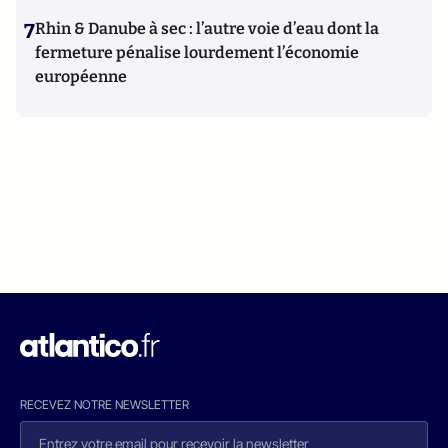
7
Rhin & Danube à sec : l’autre voie d’eau dont la
fermeture pénalise lourdement l’économie
européenne
RECEVEZ NOTRE NEWSLETTER