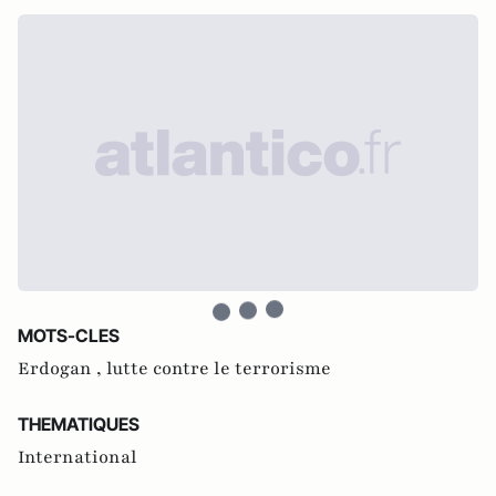
MOTS-CLES
Erdogan ,
lutte contre le terrorisme
THEMATIQUES
International