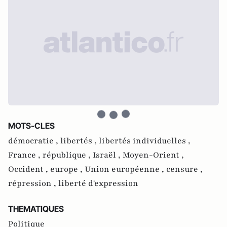
MOTS-CLES
démocratie ,
libertés ,
libertés individuelles ,
France ,
république ,
Israël ,
Moyen-Orient ,
Occident ,
europe ,
Union européenne ,
censure ,
répression ,
liberté d'expression
THEMATIQUES
Politique