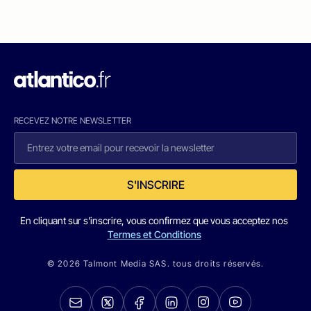
RECEVEZ NOTRE NEWSLETTER
S'INSCRIRE
En cliquant sur s'inscrire, vous confirmez que vous acceptez nos
Termes et Conditions
© 2026 Talmont Media SAS. tous droits réservés.