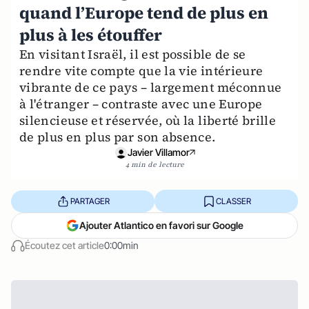
quand l’Europe tend de plus en
plus à les étouffer
En visitant Israël, il est possible de se
rendre vite compte que la vie intérieure
vibrante de ce pays – largement méconnue
à l'étranger – contraste avec une Europe
silencieuse et réservée, où la liberté brille
de plus en plus par son absence.
Javier Villamor
4 min de lecture
PARTAGER
CLASSER
Ajouter Atlantico en favori sur Google
Écoutez cet article
0:00min