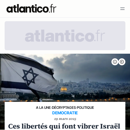
A LA UNE
›
DÉCRYPTAGES
›
POLITIQUE
DEMOCRATIE
29 mars 2025
Ces libertés qui font vibrer Israël