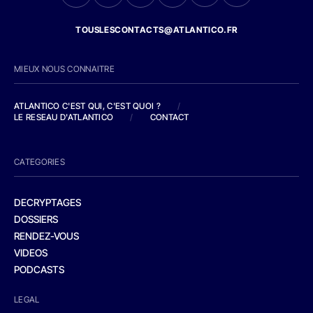
TOUSLESCONTACTS@ATLANTICO.FR
MIEUX NOUS CONNAITRE
ATLANTICO C'EST QUI, C'EST QUOI ?
/
LE RESEAU D'ATLANTICO
/
CONTACT
CATEGORIES
DECRYPTAGES
DOSSIERS
RENDEZ-VOUS
VIDEOS
PODCASTS
LEGAL