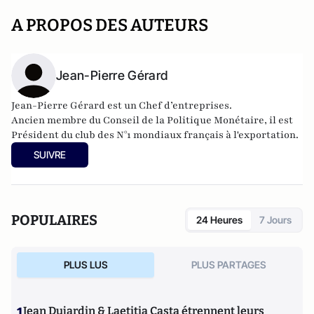
A PROPOS DES AUTEURS
Jean-Pierre Gérard
Jean-Pierre Gérard est un
Chef d’entreprises.
Ancien membre du Conseil de la Politique Monétaire, il est
Président du club des N°1 mondiaux français à l'exportation.
SUIVRE
POPULAIRES
24 Heures
7 Jours
PLUS LUS
PLUS PARTAGES
1
Jean Dujardin & Laetitia Casta étrennent leurs