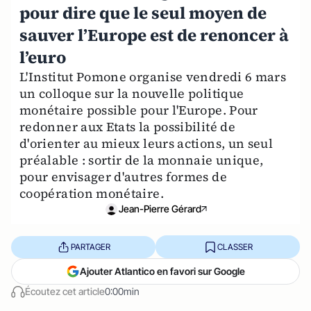
pour dire que le seul moyen de
sauver l’Europe est de renoncer à
l’euro
L'Institut Pomone organise vendredi 6 mars
un colloque sur la nouvelle politique
monétaire possible pour l'Europe. Pour
redonner aux Etats la possibilité de
d'orienter au mieux leurs actions, un seul
préalable : sortir de la monnaie unique,
pour envisager d'autres formes de
coopération monétaire.
Jean-Pierre Gérard
PARTAGER
CLASSER
Ajouter Atlantico en favori sur Google
Écoutez cet article
0:00min