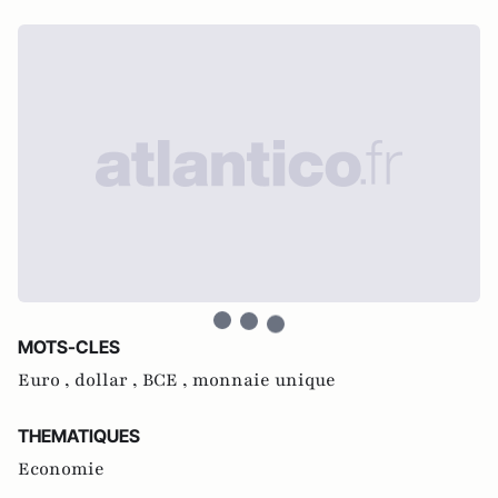
MOTS-CLES
Euro ,
dollar ,
BCE ,
monnaie unique
THEMATIQUES
Economie