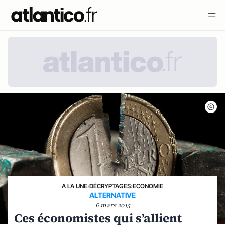
A LA UNE
›
DÉCRYPTAGES
›
ECONOMIE
ALTERNATIVE
6 mars 2015
Ces économistes qui s’allient