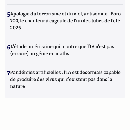
5
Apologie du terrorisme et du viol, antisémite : Boro
700, le chanteur à cagoule de l’un des tubes de l’été
2026
6
L’étude américaine qui montre que l’IA n’est pas
(encore) un génie en maths
7
Pandémies artificielles : l’IA est désormais capable
de produire des virus qui n’existent pas dans la
nature