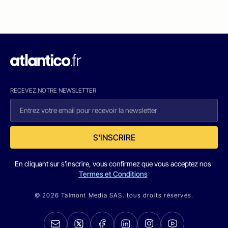
RECEVEZ NOTRE NEWSLETTER
S'INSCRIRE
En cliquant sur s'inscrire, vous confirmez que vous acceptez nos
Termes et Conditions
© 2026 Talmont Media SAS. tous droits réservés.