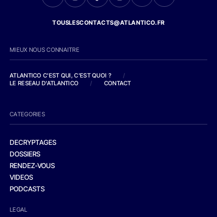
TOUSLESCONTACTS@ATLANTICO.FR
MIEUX NOUS CONNAITRE
ATLANTICO C'EST QUI, C'EST QUOI ?
/
LE RESEAU D'ATLANTICO
/
CONTACT
CATEGORIES
DECRYPTAGES
DOSSIERS
RENDEZ-VOUS
VIDEOS
PODCASTS
LEGAL